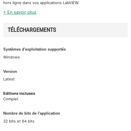
hors ligne dans vos applications LabVIEW.
+ En savoir plus
TÉLÉCHARGEMENTS
Systèmes d'exploitation supportés
Windows
Version
Latest
Editions incluses
Complet
Nombre de bits de l'application
32 bits et 64 bits