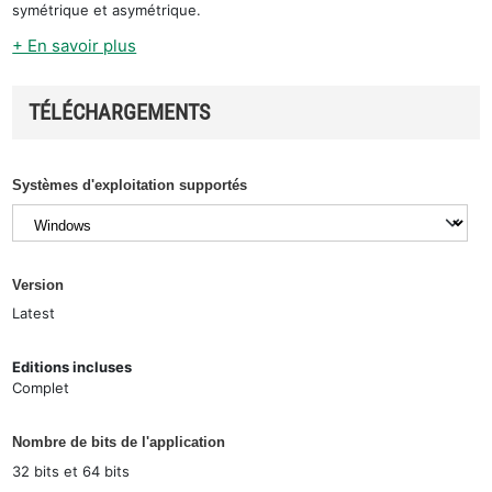
symétrique et asymétrique.
+ En savoir plus
TÉLÉCHARGEMENTS
Systèmes d'exploitation supportés
Version
Latest
Editions incluses
Complet
Nombre de bits de l'application
32 bits et 64 bits