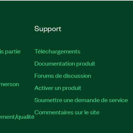
Support
is partie
Téléchargements
Documentation produit
Forums de discussion
Emerson
Activer un produit
Soumettre une demande de service
Commentaires sur le site
ement/qualité