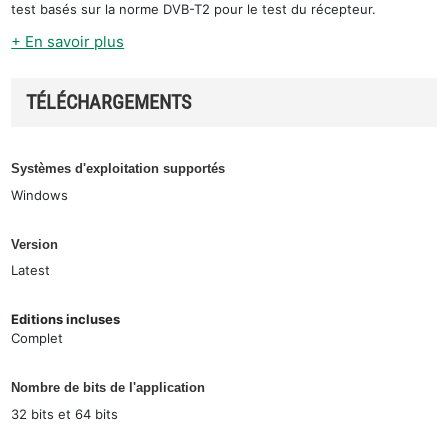
test basés sur la norme DVB-T2 pour le test du récepteur.
+ En savoir plus
TÉLÉCHARGEMENTS
Systèmes d'exploitation supportés
Windows
Version
Latest
Editions incluses
Complet
Nombre de bits de l'application
32 bits et 64 bits