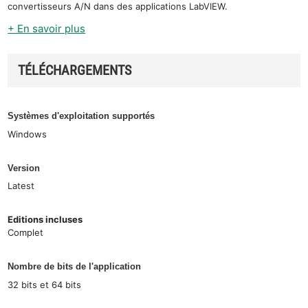
convertisseurs A/N dans des applications LabVIEW.
+ En savoir plus
TÉLÉCHARGEMENTS
Systèmes d'exploitation supportés
Windows
Version
Latest
Editions incluses
Complet
Nombre de bits de l'application
32 bits et 64 bits