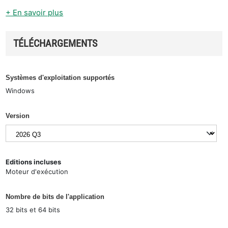
+ En savoir plus
TÉLÉCHARGEMENTS
Systèmes d'exploitation supportés
Windows
Version
Editions incluses
Moteur d'exécution
Nombre de bits de l'application
32 bits et 64 bits