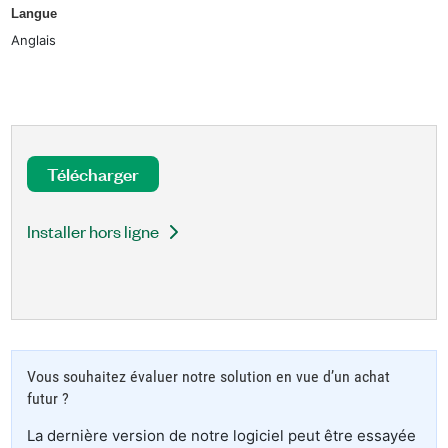
Langue
Anglais
Télécharger
Installer hors ligne
Vous souhaitez évaluer notre solution en vue d’un achat
futur ?
La dernière version de notre logiciel peut être essayée