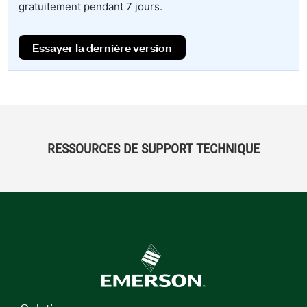
gratuitement pendant 7 jours.
Essayer la dernière version
RESSOURCES DE SUPPORT TECHNIQUE