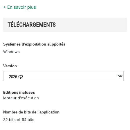
+ En savoir plus
TÉLÉCHARGEMENTS
Systèmes d'exploitation supportés
Windows
Version
Editions incluses
Moteur d'exécution
Nombre de bits de l'application
32 bits et 64 bits