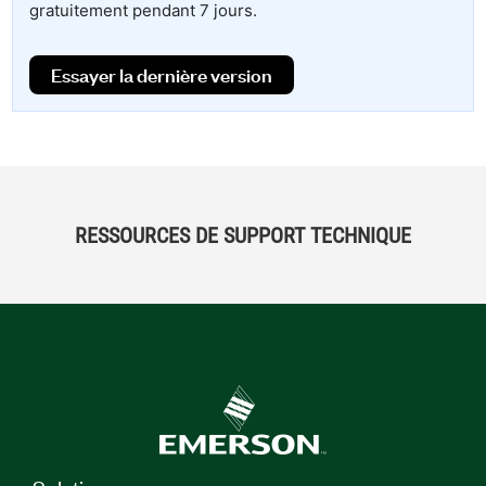
gratuitement pendant 7 jours.
Essayer la dernière version
RESSOURCES DE SUPPORT TECHNIQUE