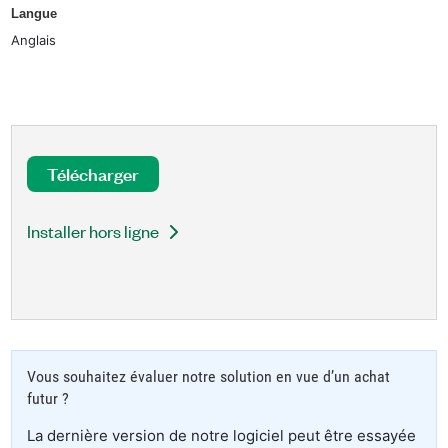
Langue
Anglais
Télécharger
Installer hors ligne
Vous souhaitez évaluer notre solution en vue d’un achat
futur ?
La dernière version de notre logiciel peut être essayée