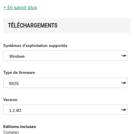
+ En savoir plus
TÉLÉCHARGEMENTS
Systèmes d'exploitation supportés
Type de firmware
Version
Editions incluses
Complet