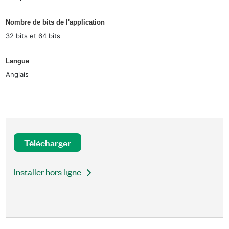
Nombre de bits de l'application
32 bits et 64 bits
Langue
Anglais
Télécharger
Installer hors ligne