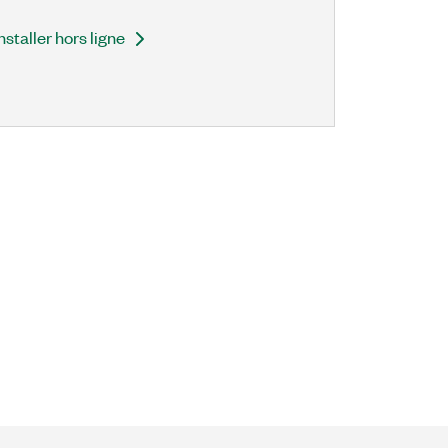
nstaller hors ligne