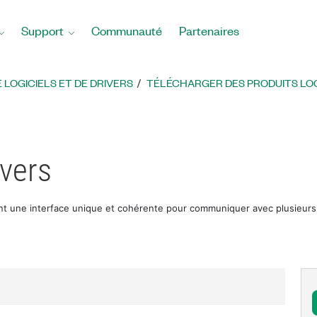
Support
Communauté
Partenaires
LOGICIELS ET DE DRIVERS
TÉLÉCHARGER DES PRODUITS LOGI
vers
nt une interface unique et cohérente pour communiquer avec plusieurs