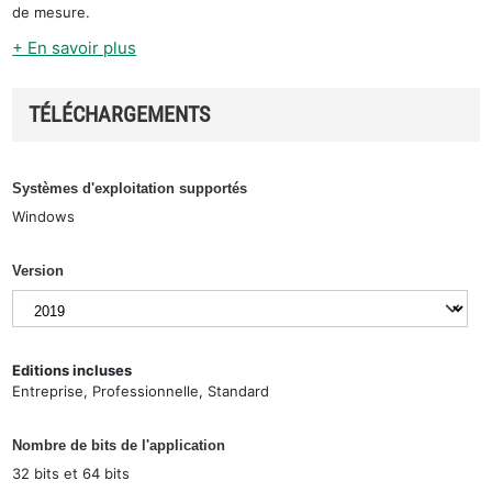
de mesure.
+ En savoir plus
TÉLÉCHARGEMENTS
Systèmes d'exploitation supportés
Windows
Version
Editions incluses
Entreprise, Professionnelle, Standard
Nombre de bits de l'application
32 bits et 64 bits