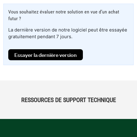
Vous souhaitez évaluer notre solution en vue d’un achat
futur ?
La dernière version de notre logiciel peut être essayée
gratuitement pendant 7 jours.
Essayer la dernière version
RESSOURCES DE SUPPORT TECHNIQUE