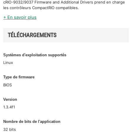
cRIO-9032/9037 Firmware and Additional Drivers prend en charge
les contrôleurs CompactRIO compatibles.
+ En savoir plus
TÉLÉCHARGEMENTS
Systèmes d'exploitation supportés
Linux
Type de firmware
BIOS
Version
1.3.4f1
Nombre de bits de l'application
32 bits