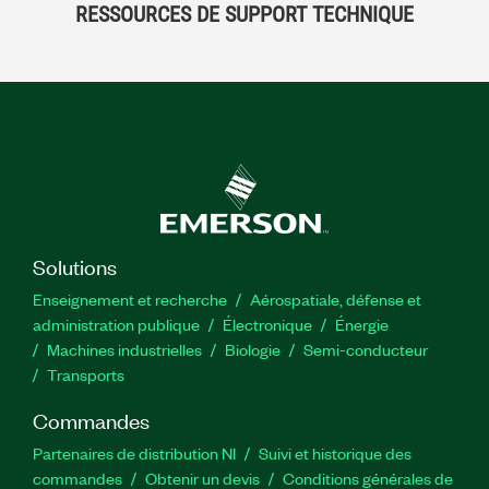
RESSOURCES DE SUPPORT TECHNIQUE
Solutions
Enseignement et recherche
Aérospatiale, défense et
administration publique
Électronique
Énergie​
Machines industrielles
Biologie
Semi-conducteur
Transports
Commandes
Partenaires de distribution NI
Suivi et historique des
commandes
Obtenir un devis
Conditions générales de