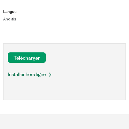
Langue
Anglais
Télécharger
Installer hors ligne