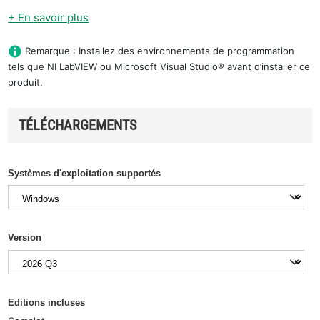
+ En savoir plus
Remarque : Installez des environnements de programmation
tels que NI LabVIEW ou Microsoft Visual Studio® avant d’installer ce
produit.
TÉLÉCHARGEMENTS
Systèmes d'exploitation supportés
Version
Editions incluses