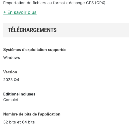
l’importation de fichiers au format d’échange GPS (GPX).
+ En savoir plus
TÉLÉCHARGEMENTS
Systèmes d'exploitation supportés
Windows
Version
2023 Q4
Editions incluses
Complet
Nombre de bits de l'application
32 bits et 64 bits