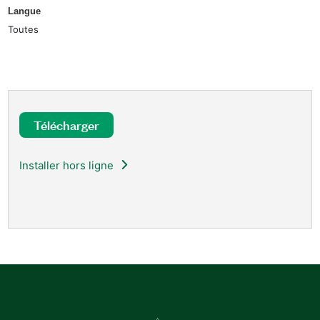
Langue
Toutes
Télécharger
Installer hors ligne