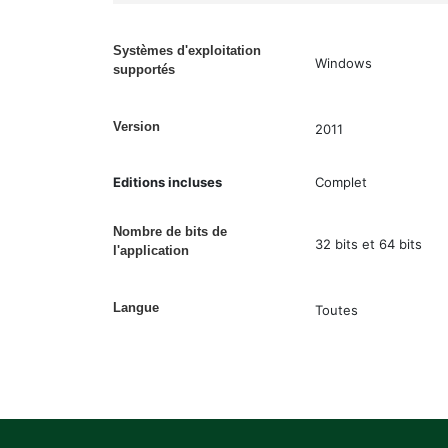
Systèmes d'exploitation
Windows
supportés
Version
2011
Editions incluses
Complet
Nombre de bits de
32 bits et 64 bits
l'application
Langue
Toutes