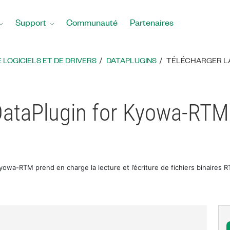
Support
Communauté
Partenaires
LOGICIELS ET DE DRIVERS
DATAPLUGINS
TÉLÉCHARGER LA
ataPlugin for Kyowa-RTM
yowa-RTM prend en charge la lecture et l’écriture de fichiers binaires 