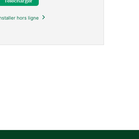
Télécharger
Installer hors ligne