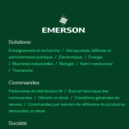
Solutions
Enseignement et recherche
Aérospatiale, défense et
administration publique
Électronique
Énergie​
Machines industrielles
Biologie
Semi-conducteur
Transports
Commandes
Partenaires de distribution NI
Suivi et historique des
commandes
Obtenir un devis
Conditions générales de
service
Commandez par numéro de référence du produit ou
demandez un devis
Société