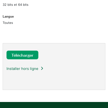
32 bits et 64 bits
Langue
Toutes
Télécharger
Installer hors ligne