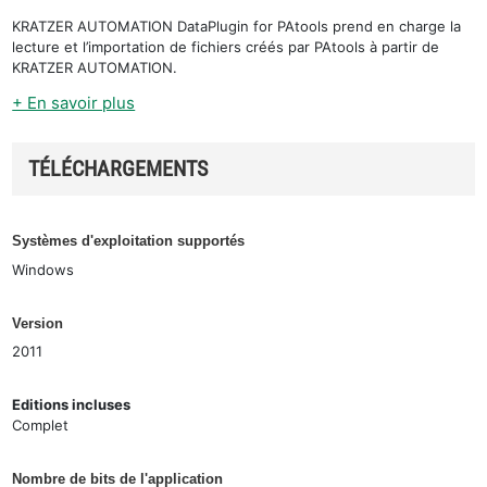
KRATZER AUTOMATION DataPlugin for PAtools prend en charge la
lecture et l’importation de fichiers créés par PAtools à partir de
KRATZER AUTOMATION.
+ En savoir plus
TÉLÉCHARGEMENTS
Systèmes d'exploitation supportés
Windows
Version
2011
Editions incluses
Complet
Nombre de bits de l'application