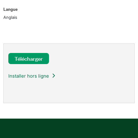
Langue
Anglais
Télécharger
Installer hors ligne