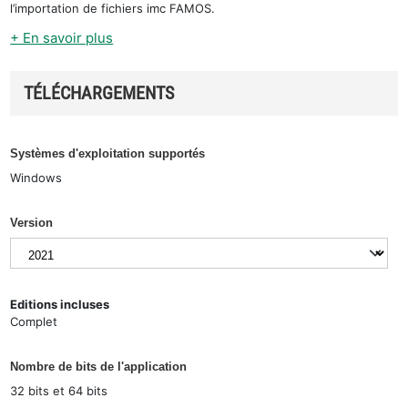
l’importation de fichiers imc FAMOS.
+ En savoir plus
TÉLÉCHARGEMENTS
Systèmes d'exploitation supportés
Windows
Version
Editions incluses
Complet
Nombre de bits de l'application
32 bits et 64 bits