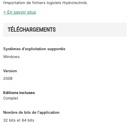
l’importation de fichiers logiciels Hydrotechnik.
+ En savoir plus
TÉLÉCHARGEMENTS
Systèmes d'exploitation supportés
Windows
Version
2008
Editions incluses
Complet
Nombre de bits de l'application
32 bits et 64 bits