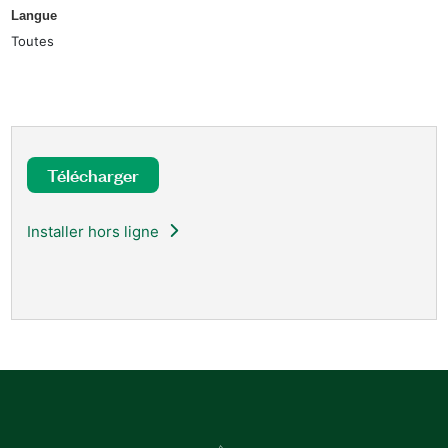
Langue
Toutes
Télécharger
Installer hors ligne