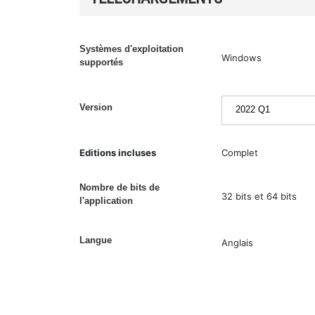
Systèmes d'exploitation
Windows
supportés
Version
Editions incluses
Complet
Nombre de bits de
32 bits et 64 bits
l'application
Langue
Anglais