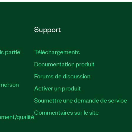
Support
is partie
Téléchargements
Documentation produit
Forums de discussion
Emerson
Activer un produit
Soumettre une demande de service
Commentaires sur le site
ement/qualité