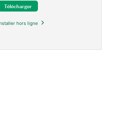
Télécharger
Installer hors ligne