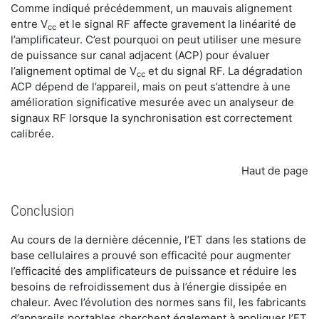
Comme indiqué précédemment, un mauvais alignement
entre V
et le signal RF affecte gravement la linéarité de
cc
l’amplificateur. C’est pourquoi on peut utiliser une mesure
de puissance sur canal adjacent (ACP) pour évaluer
l’alignement optimal de V
et du signal RF. La dégradation
cc
ACP dépend de l’appareil, mais on peut s’attendre à une
amélioration significative mesurée avec un analyseur de
signaux RF lorsque la synchronisation est correctement
calibrée.
Haut de page
Conclusion
Au cours de la dernière décennie, l’ET dans les stations de
base cellulaires a prouvé son efficacité pour augmenter
l’efficacité des amplificateurs de puissance et réduire les
besoins de refroidissement dus à l’énergie dissipée en
chaleur. Avec l’évolution des normes sans fil, les fabricants
d’appareils portables cherchent également à appliquer l’ET