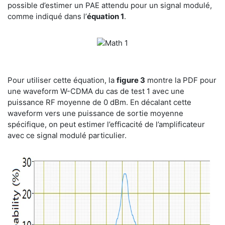
possible d’estimer un PAE attendu pour un signal modulé,
comme indiqué dans l’
équation 1
.
Pour utiliser cette équation, la
figure 3
montre la PDF pour
une waveform W-CDMA du cas de test 1 avec une
puissance RF moyenne de 0 dBm. En décalant cette
waveform vers une puissance de sortie moyenne
spécifique, on peut estimer l’efficacité de l’amplificateur
avec ce signal modulé particulier.