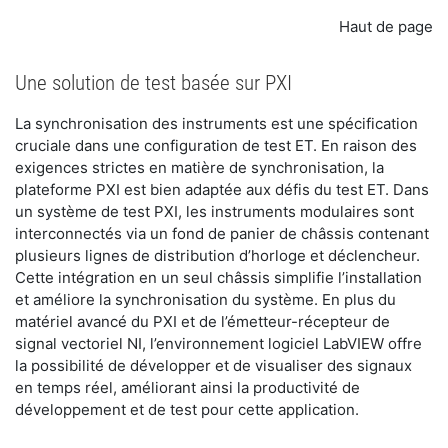
Haut de page
Une solution de test basée sur PXI
La synchronisation des instruments est une spécification
cruciale dans une configuration de test ET. En raison des
exigences strictes en matière de synchronisation, la
plateforme PXI est bien adaptée aux défis du test ET. Dans
un système de test PXI, les instruments modulaires sont
interconnectés via un fond de panier de châssis contenant
plusieurs lignes de distribution d’horloge et déclencheur.
Cette intégration en un seul châssis simplifie l’installation
et améliore la synchronisation du système. En plus du
matériel avancé du PXI et de l’émetteur-récepteur de
signal vectoriel NI, l’environnement logiciel LabVIEW offre
la possibilité de développer et de visualiser des signaux
en temps réel, améliorant ainsi la productivité de
développement et de test pour cette application.