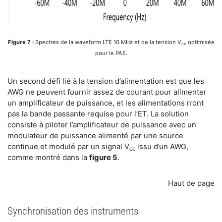
Figure 7 :
Spectres de la waveform LTE 10 MHz et de la tension V
optimisée
cc
pour le PAE.
Un second défi lié à la tension d’alimentation est que les
AWG ne peuvent fournir assez de courant pour alimenter
un amplificateur de puissance, et les alimentations n’ont
pas la bande passante requise pour l’ET. La solution
consiste à piloter l’amplificateur de puissance avec un
modulateur de puissance alimenté par une source
continue et modulé par un signal V
issu d’un AWG,
cc
comme montré dans la
figure 5
.
Haut de page
Synchronisation des instruments