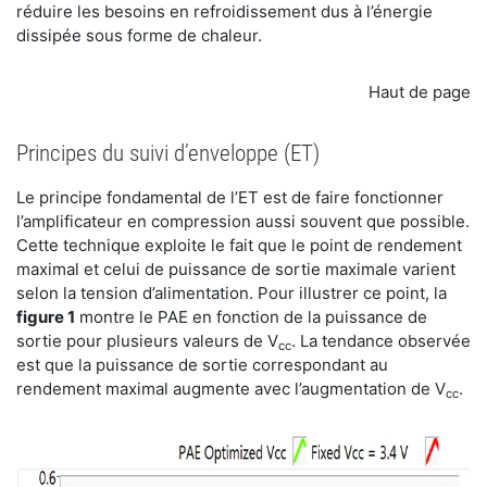
réduire les besoins en refroidissement dus à l’énergie
dissipée sous forme de chaleur.
Haut de page
Principes du suivi d’enveloppe (ET)
Le principe fondamental de l’ET est de faire fonctionner
l’amplificateur en compression aussi souvent que possible.
Cette technique exploite le fait que le point de rendement
maximal et celui de puissance de sortie maximale varient
selon la tension d’alimentation. Pour illustrer ce point, la
figure 1
montre le PAE en fonction de la puissance de
sortie pour plusieurs valeurs de V
. La tendance observée
cc
est que la puissance de sortie correspondant au
rendement maximal augmente avec l’augmentation de V
.
cc