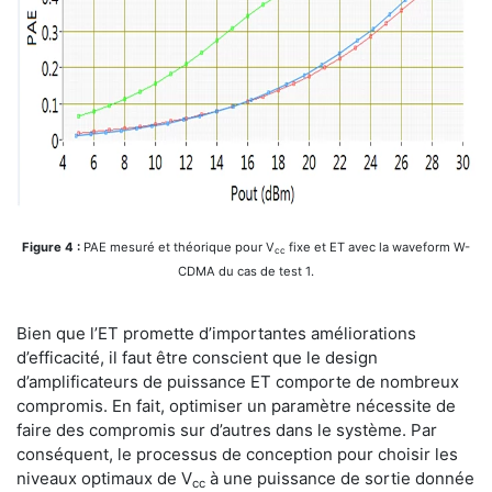
Figure 4 :
PAE mesuré et théorique pour V
fixe et ET avec la waveform W-
cc
CDMA du cas de test 1.
Bien que l’ET promette d’importantes améliorations
d’efficacité, il faut être conscient que le design
d’amplificateurs de puissance ET comporte de nombreux
compromis. En fait, optimiser un paramètre nécessite de
faire des compromis sur d’autres dans le système. Par
conséquent, le processus de conception pour choisir les
niveaux optimaux de V
à une puissance de sortie donnée
cc