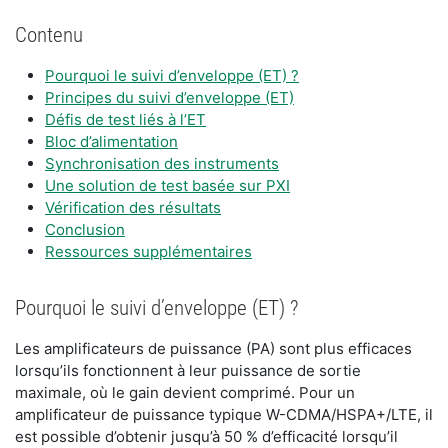
Contenu
Pourquoi le suivi d’enveloppe (ET) ?
Principes du suivi d’enveloppe (ET)
Défis de test liés à l’ET
Bloc d’alimentation
Synchronisation des instruments
Une solution de test basée sur PXI
Vérification des résultats
Conclusion
Ressources supplémentaires
Pourquoi le suivi d’enveloppe (ET) ?
Les amplificateurs de puissance (PA) sont plus efficaces
lorsqu’ils fonctionnent à leur puissance de sortie
maximale, où le gain devient comprimé. Pour un
amplificateur de puissance typique W-CDMA/HSPA+/LTE, il
est possible d’obtenir jusqu’à 50 % d’efficacité lorsqu’il