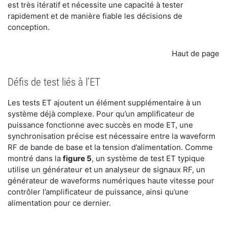
est très itératif et nécessite une capacité à tester
rapidement et de manière fiable les décisions de
conception.
Haut de page
Défis de test liés à l’ET
Les tests ET ajoutent un élément supplémentaire à un
système déjà complexe. Pour qu’un amplificateur de
puissance fonctionne avec succès en mode ET, une
synchronisation précise est nécessaire entre la waveform
RF de bande de base et la tension d’alimentation. Comme
montré dans la
figure 5
, un système de test ET typique
utilise un générateur et un analyseur de signaux RF, un
générateur de waveforms numériques haute vitesse pour
contrôler l’amplificateur de puissance, ainsi qu’une
alimentation pour ce dernier.