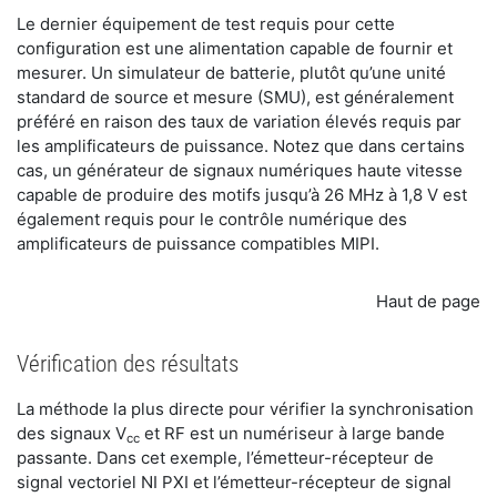
Le dernier équipement de test requis pour cette
configuration est une alimentation capable de fournir et
mesurer. Un simulateur de batterie, plutôt qu’une unité
standard de source et mesure (SMU), est généralement
préféré en raison des taux de variation élevés requis par
les amplificateurs de puissance. Notez que dans certains
cas, un générateur de signaux numériques haute vitesse
capable de produire des motifs jusqu’à 26 MHz à 1,8 V est
également requis pour le contrôle numérique des
amplificateurs de puissance compatibles MIPI.
Haut de page
Vérification des résultats
La méthode la plus directe pour vérifier la synchronisation
des signaux V
et RF est un numériseur à large bande
cc
passante. Dans cet exemple, l’émetteur-récepteur de
signal vectoriel NI PXI et l’émetteur-récepteur de signal