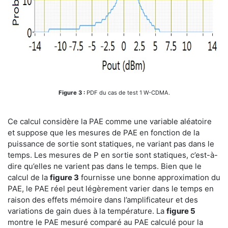
Figure 3 :
PDF du cas de test 1 W-CDMA.
Ce calcul considère la PAE comme une variable aléatoire
et suppose que les mesures de PAE en fonction de la
puissance de sortie sont statiques, ne variant pas dans le
temps. Les mesures de P en sortie sont statiques, c’est-à-
dire qu’elles ne varient pas dans le temps. Bien que le
calcul de la
figure 3
fournisse une bonne approximation du
PAE, le PAE réel peut légèrement varier dans le temps en
raison des effets mémoire dans l’amplificateur et des
variations de gain dues à la température. La
figure 5
montre le PAE mesuré comparé au PAE calculé pour la