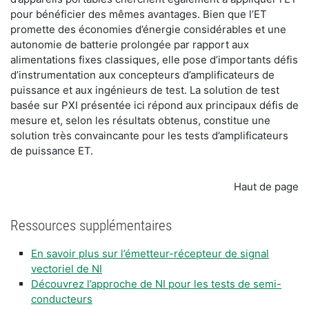
pour bénéficier des mêmes avantages. Bien que l’ET
promette des économies d’énergie considérables et une
autonomie de batterie prolongée par rapport aux
alimentations fixes classiques, elle pose d’importants défis
d’instrumentation aux concepteurs d’amplificateurs de
puissance et aux ingénieurs de test. La solution de test
basée sur PXI présentée ici répond aux principaux défis de
mesure et, selon les résultats obtenus, constitue une
solution très convaincante pour les tests d’amplificateurs
de puissance ET.
Haut de page
Ressources supplémentaires
En savoir plus sur l’émetteur-récepteur de signal
vectoriel de NI
Découvrez l’approche de NI pour les tests de semi-
conducteurs