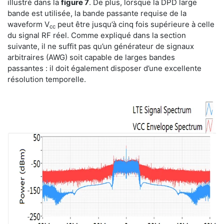
illustré dans la
figure 7
. De plus, lorsque la DPD large
bande est utilisée, la bande passante requise de la
waveform V
peut être jusqu’à cinq fois supérieure à celle
cc
du signal RF réel. Comme expliqué dans la section
suivante, il ne suffit pas qu’un générateur de signaux
arbitraires (AWG) soit capable de larges bandes
passantes : il doit également disposer d’une excellente
résolution temporelle.