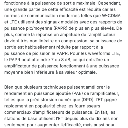
fonctionne à la puissance de sortie maximale. Cependant,
une grande partie de cette efficacité est réduite car les
normes de communication modernes telles que W-CDMA
et LTE utilisent des signaux modulés avec des rapports de
puissance pic/moyenne (PAPR) de plus en plus élevés. De
plus, comme la réponse en amplitude de l’amplificateur
devient très non linéaire en compression, sa puissance de
sortie est habituellement réduite par rapport à la
puissance de pic selon le PAPR. Pour les waveforms LTE,
le PAPR peut atteindre 7 ou 8 dB, ce qui entraîne un
amplificateur de puissance fonctionnant à une puissance
moyenne bien inférieure à sa valeur optimale.
Bien que plusieurs techniques puissent améliorer le
rendement en puissance ajoutée (PAE) de l’amplificateur,
telles que la prédistorsion numérique (DPD), l’ET gagne
rapidement en popularité chez les fournisseurs
commerciaux d’amplificateurs de puissance. En fait, les
stations de base utilisent l’ET depuis plus de dix ans non
seulement pour augmenter l’efficacité, mais aussi pour