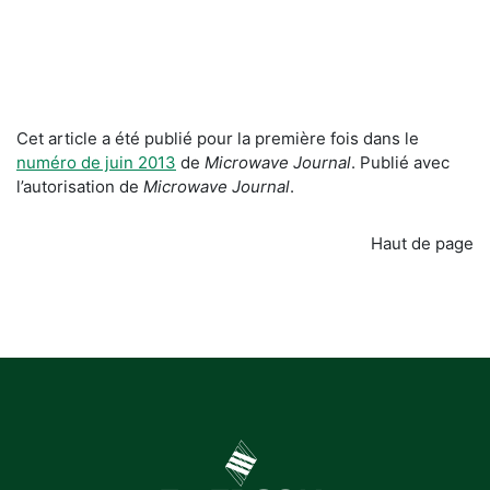
Cet article a été publié pour la première fois dans le
numéro de juin 2013
de
Microwave Journal
. Publié avec
l’autorisation de
Microwave Journal
.
Haut de page