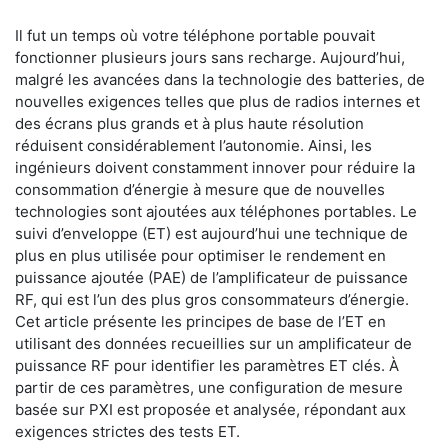
Il fut un temps où votre téléphone portable pouvait
fonctionner plusieurs jours sans recharge. Aujourd’hui,
malgré les avancées dans la technologie des batteries, de
nouvelles exigences telles que plus de radios internes et
des écrans plus grands et à plus haute résolution
réduisent considérablement l’autonomie. Ainsi, les
ingénieurs doivent constamment innover pour réduire la
consommation d’énergie à mesure que de nouvelles
technologies sont ajoutées aux téléphones portables. Le
suivi d’enveloppe (ET) est aujourd’hui une technique de
plus en plus utilisée pour optimiser le rendement en
puissance ajoutée (PAE) de l’amplificateur de puissance
RF, qui est l’un des plus gros consommateurs d’énergie.
Cet article présente les principes de base de l’ET en
utilisant des données recueillies sur un amplificateur de
puissance RF pour identifier les paramètres ET clés. À
partir de ces paramètres, une configuration de mesure
basée sur PXI est proposée et analysée, répondant aux
exigences strictes des tests ET.