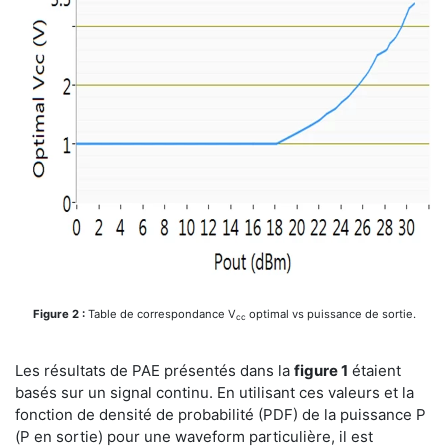
Figure 2 :
Table de correspondance V
optimal vs puissance de sortie.
cc
Les résultats de PAE présentés dans la
figure 1
étaient
basés sur un signal continu. En utilisant ces valeurs et la
fonction de densité de probabilité (PDF) de la puissance P
(P en sortie) pour une waveform particulière, il est