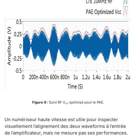
Figure 8 :
Suivi RF V
optimisé pour le PAE.
cc
Un numériseur haute vitesse est utile pour inspecter
visuellement l’alignement des deux waveforms à l’entrée
de l’amplificateur, mais ne mesure pas ses performances.