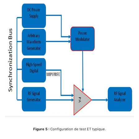
Figure 5 :
Configuration de test ET typique.