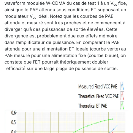
waveform modulée W-CDMA du cas de test 1 à un V
fixe,
cc
ainsi que le PAE attendu sous conditions ET supposant un
modulateur V
idéal. Notez que les courbes de PAE
cc
attendu et mesuré sont très proches et ne commencent à
diverger qu’à des puissances de sortie élevées. Cette
divergence est probablement due aux effets mémoire
dans l’amplificateur de puissance. En comparant le PAE
attendu pour une alimentation ET idéale (courbe verte) au
PAE mesuré pour une alimentation fixe (courbe bleue), on
constate que l’ET pourrait théoriquement doubler
l’efficacité sur une large plage de puissance de sortie.