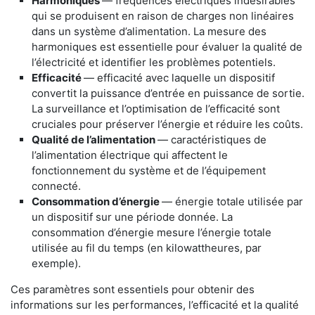
Harmoniques
— fréquences électriques indésirables
qui se produisent en raison de charges non linéaires
dans un système d’alimentation. La mesure des
harmoniques est essentielle pour évaluer la qualité de
l’électricité et identifier les problèmes potentiels.
Efficacité
— efficacité avec laquelle un dispositif
convertit la puissance d’entrée en puissance de sortie.
La surveillance et l’optimisation de l’efficacité sont
cruciales pour préserver l’énergie et réduire les coûts.
Qualité de l’alimentation
— caractéristiques de
l’alimentation électrique qui affectent le
fonctionnement du système et de l’équipement
connecté.
Consommation d’énergie
— énergie totale utilisée par
un dispositif sur une période donnée. La
consommation d’énergie mesure l’énergie totale
utilisée au fil du temps (en kilowattheures, par
exemple).
Ces paramètres sont essentiels pour obtenir des
informations sur les performances, l’efficacité et la qualité