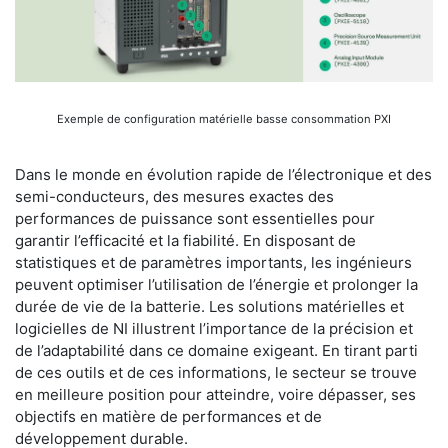
Exemple de configuration matérielle basse consommation PXI
Dans le monde en évolution rapide de l’électronique et des
semi-conducteurs, des mesures exactes des
performances de puissance sont essentielles pour
garantir l’efficacité et la fiabilité. En disposant de
statistiques et de paramètres importants, les ingénieurs
peuvent optimiser l’utilisation de l’énergie et prolonger la
durée de vie de la batterie. Les solutions matérielles et
logicielles de NI illustrent l’importance de la précision et
de l’adaptabilité dans ce domaine exigeant. En tirant parti
de ces outils et de ces informations, le secteur se trouve
en meilleure position pour atteindre, voire dépasser, ses
objectifs en matière de performances et de
développement durable.