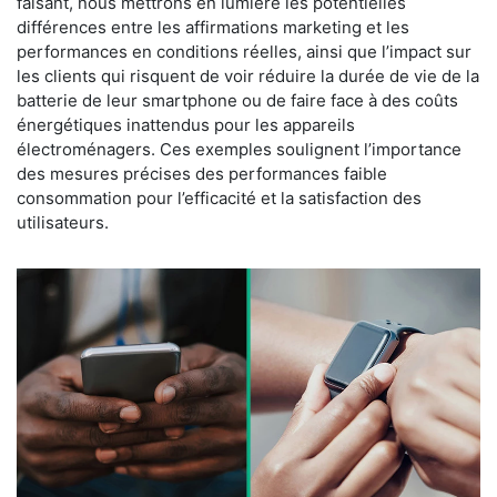
faisant, nous mettrons en lumière les potentielles
différences entre les affirmations marketing et les
performances en conditions réelles, ainsi que l’impact sur
les clients qui risquent de voir réduire la durée de vie de la
batterie de leur smartphone ou de faire face à des coûts
énergétiques inattendus pour les appareils
électroménagers. Ces exemples soulignent l’importance
des mesures précises des performances faible
consommation pour l’efficacité et la satisfaction des
utilisateurs.