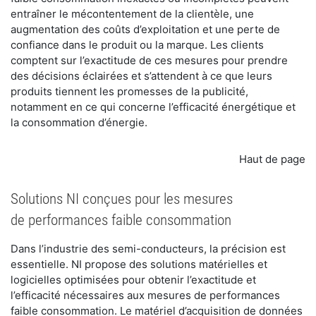
entraîner le mécontentement de la clientèle, une
augmentation des coûts d’exploitation et une perte de
confiance dans le produit ou la marque. Les clients
comptent sur l’exactitude de ces mesures pour prendre
des décisions éclairées et s’attendent à ce que leurs
produits tiennent les promesses de la publicité,
notamment en ce qui concerne l’efficacité énergétique et
la consommation d’énergie.
Haut de page
Solutions NI conçues pour les mesures
de performances faible consommation
Dans l’industrie des semi-conducteurs, la précision est
essentielle. NI propose des solutions matérielles et
logicielles optimisées pour obtenir l’exactitude et
l’efficacité nécessaires aux mesures de performances
faible consommation. Le matériel d’acquisition de données