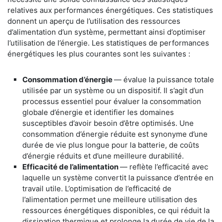
relatives aux performances énergétiques. Ces statistiques
donnent un aperçu de l’utilisation des ressources
d’alimentation d’un système, permettant ainsi d’optimiser
l’utilisation de l’énergie. Les statistiques de performances
énergétiques les plus courantes sont les suivantes :
Consommation d’énergie
— évalue la puissance totale
utilisée par un système ou un dispositif. Il s’agit d’un
processus essentiel pour évaluer la consommation
globale d’énergie et identifier les domaines
susceptibles d’avoir besoin d’être optimisés. Une
consommation d’énergie réduite est synonyme d’une
durée de vie plus longue pour la batterie, de coûts
d’énergie réduits et d’une meilleure durabilité.
Efficacité de l’alimentation
— reflète l’efficacité avec
laquelle un système convertit la puissance d’entrée en
travail utile. L’optimisation de l’efficacité de
l’alimentation permet une meilleure utilisation des
ressources énergétiques disponibles, ce qui réduit la
dissipation thermique et prolonge la durée de vie de la