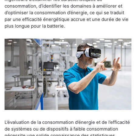
consommation, d’identifier les domaines à améliorer et
d’optimiser la consommation d’énergie, ce qui se traduit
par une efficacité énergétique accrue et une durée de vie
plus longue pour la batterie.
L’évaluation de la consommation d’énergie et de l’efficacité
de systèmes ou de dispositifs à faible consommation
nécessite une solide connaissance des statistiques