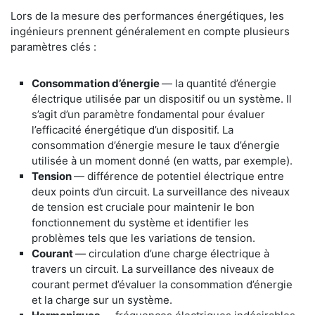
Lors de la mesure des performances énergétiques, les
ingénieurs prennent généralement en compte plusieurs
paramètres clés :
Consommation d’énergie
— la quantité d’énergie
électrique utilisée par un dispositif ou un système. Il
s’agit d’un paramètre fondamental pour évaluer
l’efficacité énergétique d’un dispositif. La
consommation d’énergie mesure le taux d’énergie
utilisée à un moment donné (en watts, par exemple).
Tension
— différence de potentiel électrique entre
deux points d’un circuit. La surveillance des niveaux
de tension est cruciale pour maintenir le bon
fonctionnement du système et identifier les
problèmes tels que les variations de tension.
Courant
— circulation d’une charge électrique à
travers un circuit. La surveillance des niveaux de
courant permet d’évaluer la consommation d’énergie
et la charge sur un système.