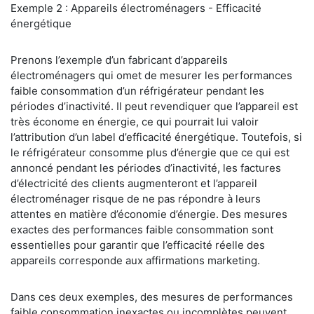
Exemple 2 : Appareils électroménagers - Efficacité
énergétique
Prenons l’exemple d’un fabricant d’appareils
électroménagers qui omet de mesurer les performances
faible consommation d’un réfrigérateur pendant les
périodes d’inactivité. Il peut revendiquer que l’appareil est
très économe en énergie, ce qui pourrait lui valoir
l’attribution d’un label d’efficacité énergétique. Toutefois, si
le réfrigérateur consomme plus d’énergie que ce qui est
annoncé pendant les périodes d’inactivité, les factures
d’électricité des clients augmenteront et l’appareil
électroménager risque de ne pas répondre à leurs
attentes en matière d’économie d’énergie. Des mesures
exactes des performances faible consommation sont
essentielles pour garantir que l’efficacité réelle des
appareils corresponde aux affirmations marketing.
Dans ces deux exemples, des mesures de performances
faible consommation inexactes ou incomplètes peuvent