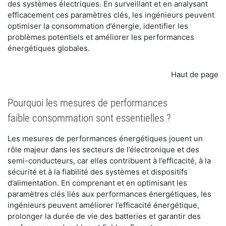
des systèmes électriques. En surveillant et en analysant
efficacement ces paramètres clés, les ingénieurs peuvent
optimiser la consommation d’énergie, identifier les
problèmes potentiels et améliorer les performances
énergétiques globales.
Haut de page
Pourquoi les mesures de performances
faible consommation sont essentielles ?
Les mesures de performances énergétiques jouent un
rôle majeur dans les secteurs de l’électronique et des
semi-conducteurs, car elles contribuent à l’efficacité, à la
sécurité et à la fiabilité des systèmes et dispositifs
d’alimentation. En comprenant et en optimisant les
paramètres clés liés aux performances énergétiques, les
ingénieurs peuvent améliorer l’efficacité énergétique,
prolonger la durée de vie des batteries et garantir des