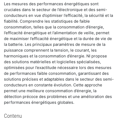
Les mesures des performances énergétiques sont
cruciales dans le secteur de l’électronique et des semi-
conducteurs en vue d’optimiser l’efficacité, la sécurité et la
fiabilité. Comprendre les statistiques de faible
consommation, telles que la consommation d’énergie,
l’efficacité énergétique et l’alimentation de veille, permet
de maximiser l’efficacité énergétique et la durée de vie de
la batterie. Les principaux paramètres de mesure de la
puissance comprennent la tension, le courant, les
harmoniques et la consommation d’énergie. NI propose
des solutions matérielles et logicielles spécialisées,
optimisées pour l’exactitude nécessaire lors des mesures
de performances faible consommation, garantissant des
solutions précises et adaptables dans le secteur des semi-
conducteurs en constante évolution. Cette approche
permet une meilleure consommation d’énergie, la
détection précoce des problèmes et une amélioration des
performances énergétiques globales.
Contenu