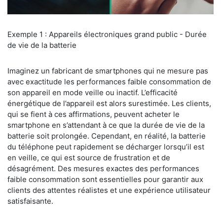
Exemple 1 : Appareils électroniques grand public - Durée
de vie de la batterie
Imaginez un fabricant de smartphones qui ne mesure pas
avec exactitude les performances faible consommation de
son appareil en mode veille ou inactif. L’efficacité
énergétique de l’appareil est alors surestimée. Les clients,
qui se fient à ces affirmations, peuvent acheter le
smartphone en s’attendant à ce que la durée de vie de la
batterie soit prolongée. Cependant, en réalité, la batterie
du téléphone peut rapidement se décharger lorsqu’il est
en veille, ce qui est source de frustration et de
désagrément. Des mesures exactes des performances
faible consommation sont essentielles pour garantir aux
clients des attentes réalistes et une expérience utilisateur
satisfaisante.