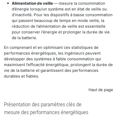
Alimentation de veille
— mesure la consommation
d’énergie lorsqu’un système est en état de veille ou
d’inactivité. Pour les dispositifs à basse consommation
qui passent beaucoup de temps en mode veille, la
réduction de l’alimentation de veille est essentielle
pour conserver l’énergie et prolonger la durée de vie
de la batterie.
En comprenant et en optimisant ces statistiques de
performances énergétiques, les ingénieurs peuvent
développer des systèmes à faible consommation qui
maximisent l’efficacité énergétique, prolongent la durée de
vie de la batterie et garantissent des performances
durables et fiables.
Haut de page
Présentation des paramètres clés de
mesure des performances énergétiques