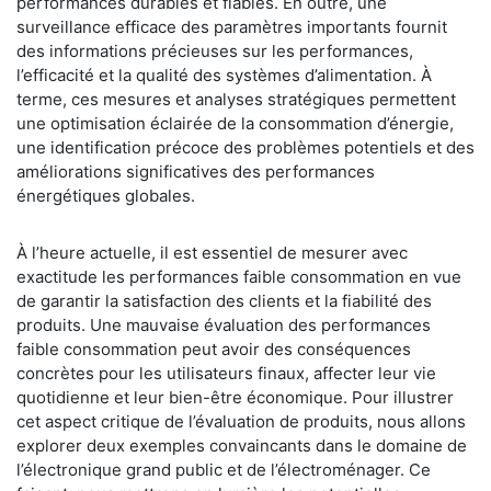
performances durables et fiables. En outre, une
surveillance efficace des paramètres importants fournit
des informations précieuses sur les performances,
l’efficacité et la qualité des systèmes d’alimentation. À
terme, ces mesures et analyses stratégiques permettent
une optimisation éclairée de la consommation d’énergie,
une identification précoce des problèmes potentiels et des
améliorations significatives des performances
énergétiques globales.
À l’heure actuelle, il est essentiel de mesurer avec
exactitude les performances faible consommation en vue
de garantir la satisfaction des clients et la fiabilité des
produits. Une mauvaise évaluation des performances
faible consommation peut avoir des conséquences
concrètes pour les utilisateurs finaux, affecter leur vie
quotidienne et leur bien-être économique. Pour illustrer
cet aspect critique de l’évaluation de produits, nous allons
explorer deux exemples convaincants dans le domaine de
l’électronique grand public et de l’électroménager. Ce