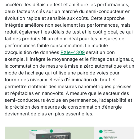
accélère les délais de test et améliore les performances,
deux facteurs clés sur un marché du semi-conducteur en
évolution rapide et sensible aux coûts. Cette approche
intégrée améliore non seulement les performances, mais
réduit également les délais de test et le coût global, ce qui
fait des produits NI un choix idéal pour les mesures de
performances faible consommation. Le module
d’acquisition de données
PXIe-4309
serait un bon
exemple. Il intègre le moyennage et le filtrage des signaux,
la commutation de mesure à mise à zéro automatique et un
mode de hachage qui utilise une paire de voies pour
fournir des niveaux élevés d’élimination du bruit et
permettre d’obtenir des mesures nanométriques précises
et répétables en nanovolts. À mesure que le secteur des
semi-conducteurs évolue en permanence, l’adaptabilité et
la précision des mesures de consommation d’énergie
deviennent de plus en plus essentielles.