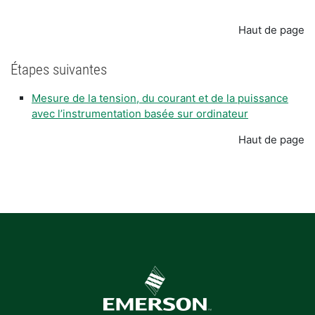
Haut de page
Étapes suivantes
Mesure de la tension, du courant et de la puissance
avec l’instrumentation basée sur ordinateur
Haut de page