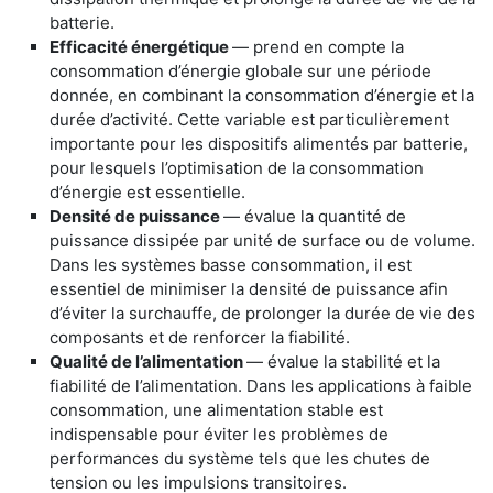
batterie.
Efficacité énergétique
— prend en compte la
consommation d’énergie globale sur une période
donnée, en combinant la consommation d’énergie et la
durée d’activité. Cette variable est particulièrement
importante pour les dispositifs alimentés par batterie,
pour lesquels l’optimisation de la consommation
d’énergie est essentielle.
Densité de puissance
— évalue la quantité de
puissance dissipée par unité de surface ou de volume.
Dans les systèmes basse consommation, il est
essentiel de minimiser la densité de puissance afin
d’éviter la surchauffe, de prolonger la durée de vie des
composants et de renforcer la fiabilité.
Qualité de l’alimentation
— évalue la stabilité et la
fiabilité de l’alimentation. Dans les applications à faible
consommation, une alimentation stable est
indispensable pour éviter les problèmes de
performances du système tels que les chutes de
tension ou les impulsions transitoires.