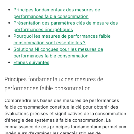
Principes fondamentaux des mesures de
performances faible consommation
Présentation des paramètres clés de mesure des
performances énergétiques
Pourquoi les mesures de performances faible
consommation sont essentielles ?
Solutions NI conçues pour les mesures de
performances faible consommation
Étapes suivantes
Principes fondamentaux des mesures de
performances faible consommation
Comprendre les bases des mesures de performances
faible consommation constitue la clé pour obtenir des
évaluations précises et significatives de la consommation
d’énergie des systèmes à faible consommation. La
connaissance de ces principes fondamentaux permet aux
ingénieurs d’examiner les caractéristiques de