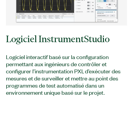
Logiciel InstrumentStudio
Logiciel interactif basé sur la configuration
permettant aux ingénieurs de contrôler et
configurer l’instrumentation PXI, d’exécuter des
mesures et de surveiller et mettre au point des
programmes de test automatisé dans un
environnement unique basé sur le projet.