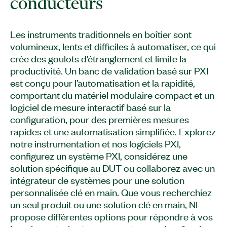
conducteurs
Les instruments traditionnels en boîtier sont
volumineux, lents et difficiles à automatiser, ce qui
crée des goulots d’étranglement et limite la
productivité. Un banc de validation basé sur PXI
est conçu pour l’automatisation et la rapidité,
comportant du matériel modulaire compact et un
logiciel de mesure interactif basé sur la
configuration, pour des premières mesures
rapides et une automatisation simplifiée. Explorez
notre instrumentation et nos logiciels PXI,
configurez un système PXI, considérez une
solution spécifique au DUT ou collaborez avec un
intégrateur de systèmes pour une solution
personnalisée clé en main. Que vous recherchiez
un seul produit ou une solution clé en main, NI
propose différentes options pour répondre à vos