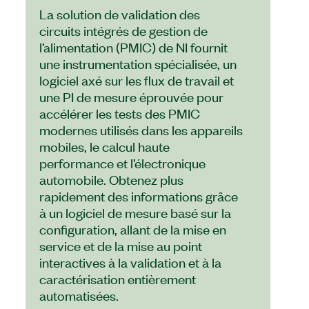
La solution de validation des
circuits intégrés de gestion de
l’alimentation (PMIC) de NI fournit
une instrumentation spécialisée, un
logiciel axé sur les flux de travail et
une PI de mesure éprouvée pour
accélérer les tests des PMIC
modernes utilisés dans les appareils
mobiles, le calcul haute
performance et l’électronique
automobile. Obtenez plus
rapidement des informations grâce
à un logiciel de mesure basé sur la
configuration, allant de la mise en
service et de la mise au point
interactives à la validation et à la
caractérisation entièrement
automatisées.