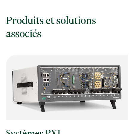
Produits et solutions
associés
Systèmes PXI