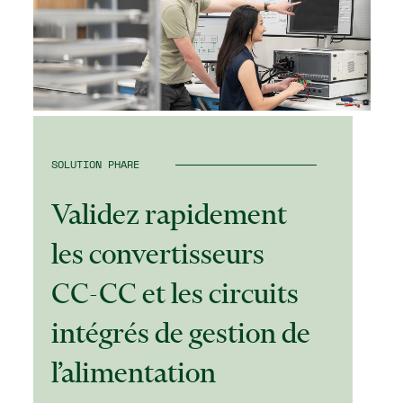
SOLUTION PHARE
Validez rapidement
les convertisseurs
CC-CC et les circuits
intégrés de gestion de
l’alimentation