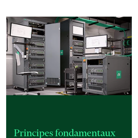
Principes fondamentaux