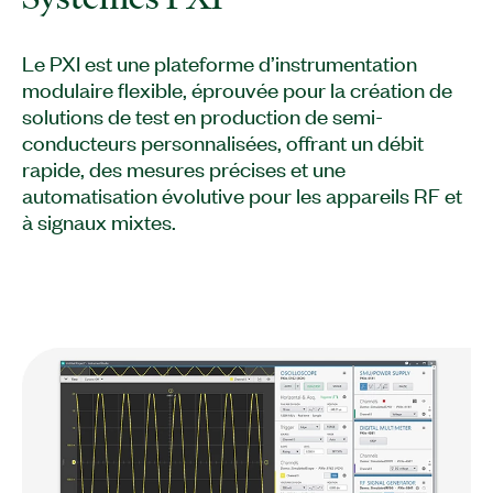
Le PXI est une plateforme d’instrumentation
modulaire flexible, éprouvée pour la création de
solutions de test en production de semi-
conducteurs personnalisées, offrant un débit
rapide, des mesures précises et une
automatisation évolutive pour les appareils RF et
à signaux mixtes.