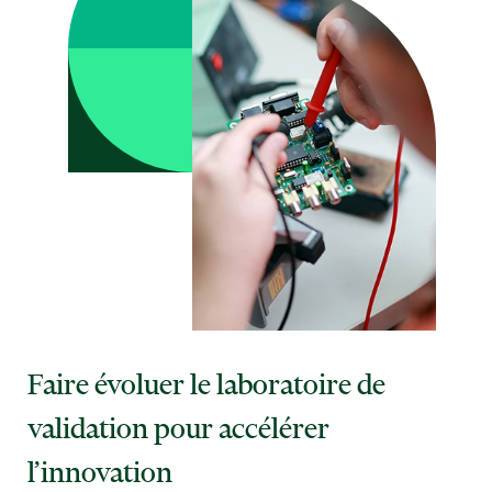
Faire évoluer le laboratoire de
validation pour accélérer
l’innovation