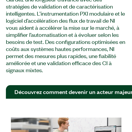
stratégies de validation et de caractérisation
intelligentes. L’instrumentation PXI modulaire et le
logiciel d’accélération des flux de travail de NI
vous aident à accélérer la mise sur le marché, à
simplifier l’automatisation et à évoluer selon les
besoins de test. Des configurations optimisées en
coûts aux systèmes hautes performances, NI
permet des mesures plus rapides, une fiabilité
améliorée et une validation efficace des CI à
signaux mixtes.
Découvrez comment devenir un acteur majeur d