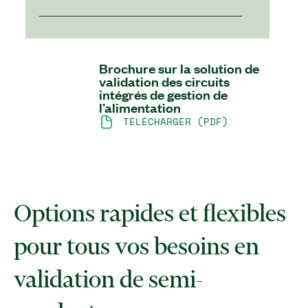
Brochure sur la solution de
validation des circuits
intégrés de gestion de
l’alimentation
TÉLÉCHARGER (PDF)
Options rapides et flexibles
pour tous vos besoins en
validation de semi-