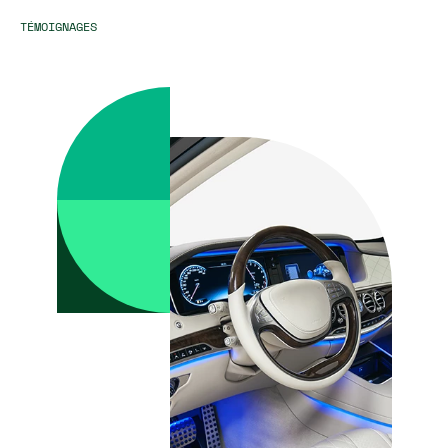
TÉMOIGNAGES