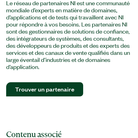
Le réseau de partenaires NI est une communauté
mondiale d’experts en matière de domaines,
d’applications et de tests qui travaillent avec NI
pour répondre à vos besoins. Les partenaires NI
sont des gestionnaires de solutions de confiance,
des intégrateurs de systèmes, des consultants,
des développeurs de produits et des experts des
services et des canaux de vente qualifiés dans un
large éventail d’industries et de domaines
d’application.
Trouver un partenaire
Contenu associé