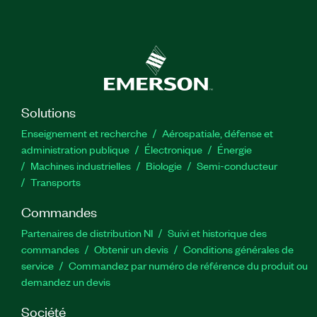
Solutions
Enseignement et recherche
Aérospatiale, défense et
administration publique
Électronique
Énergie​
Machines industrielles
Biologie
Semi-conducteur
Transports
Commandes
Partenaires de distribution NI
Suivi et historique des
commandes
Obtenir un devis
Conditions générales de
service
Commandez par numéro de référence du produit ou
demandez un devis
Société