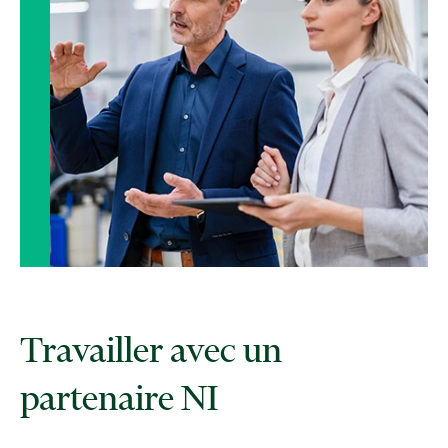
Travailler avec un