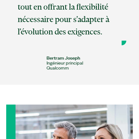
tout en offrant la flexibilité
nécessaire pour s’adapter à
l’évolution des exigences.
Bertram Joseph
Ingénieur principal
Qualcomm