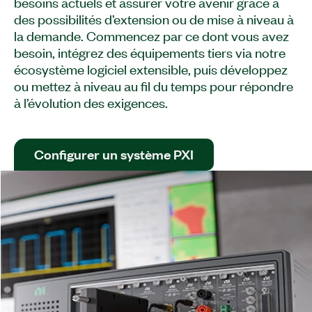
besoins actuels et assurer votre avenir grâce à
des possibilités d’extension ou de mise à niveau à
la demande. Commencez par ce dont vous avez
besoin, intégrez des équipements tiers via notre
écosystème logiciel extensible, puis développez
ou mettez à niveau au fil du temps pour répondre
à l’évolution des exigences.​
Configurer un système PXI