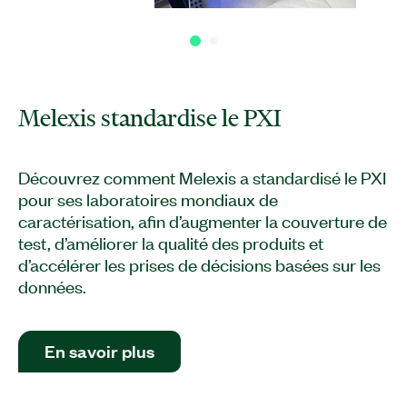
Melexis standardise le PXI
Découvrez comment Melexis a standardisé le PXI
pour ses laboratoires mondiaux de
caractérisation, afin d’augmenter la couverture de
test, d’améliorer la qualité des produits et
d’accélérer les prises de décisions basées sur les
données.
En savoir plus