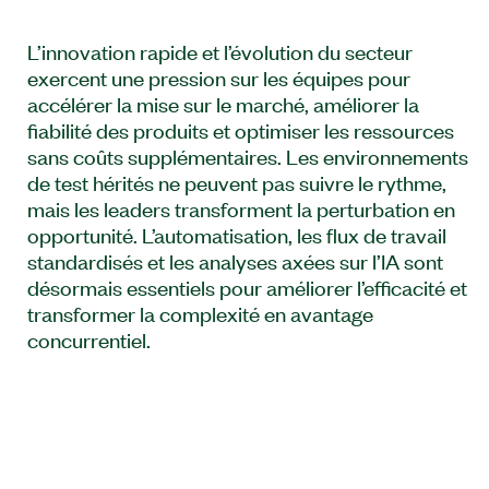
L’innovation rapide et l’évolution du secteur
exercent une pression sur les équipes pour
accélérer la mise sur le marché, améliorer la
fiabilité des produits et optimiser les ressources
sans coûts supplémentaires. Les environnements
de test hérités ne peuvent pas suivre le rythme,
mais les leaders transforment la perturbation en
opportunité. L’automatisation, les flux de travail
standardisés et les analyses axées sur l’IA sont
désormais essentiels pour améliorer l’efficacité et
transformer la complexité en avantage
concurrentiel.