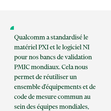
Qualcomm a standardisé le
matériel PXI et le logiciel NI
pour nos bancs de validation
PMIC mondiaux. Cela nous
permet de réutiliser un
ensemble d’équipements et de
code de mesure commun au
sein des équipes mondiales,