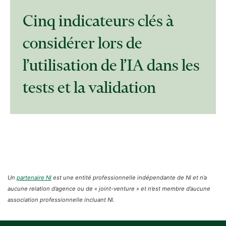
Cinq indicateurs clés à
considérer lors de
l’utilisation de l’IA dans les
tests et la validation
Un
partenaire NI
est une entité professionnelle indépendante de NI et n’a
aucune relation d’agence ou de « joint-venture » et n’est membre d’aucune
association professionnelle incluant NI.