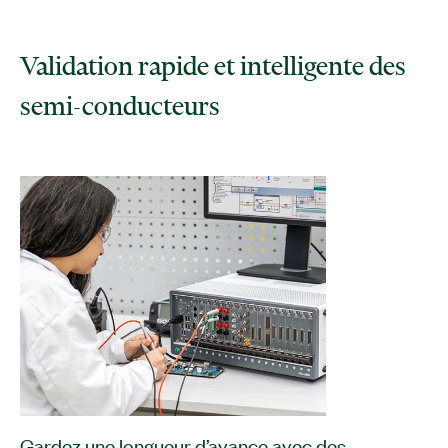
Validation rapide et intelligente des
semi-conducteurs
Gardez une longueur d’avance avec des