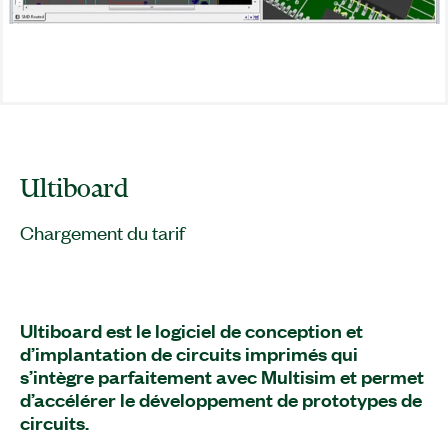
Ultiboard
Chargement du tarif
Ultiboard est le logiciel de conception et
d’implantation de circuits imprimés qui
s’intègre parfaitement avec Multisim et permet
d’accélérer le développement de prototypes de
circuits.