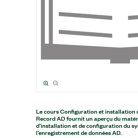
Le cours Configuration et installation
Record AD fournit un aperçu du matérie
d’installation et de configuration du 
l’enregistrement de données AD.