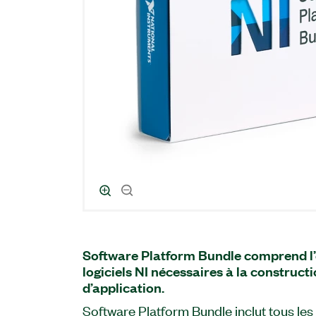
Software Platform Bundle comprend l
logiciels NI nécessaires à la construct
d’application.
Software Platform Bundle inclut tous le