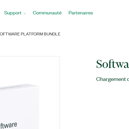
Support
Communauté
Partenaires
OFTWARE PLATFORM BUNDLE
Softwa
Chargement du