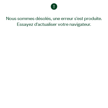
Nous sommes désolés, une erreur s'est produite.
Essayez d'actualiser votre navigateur.