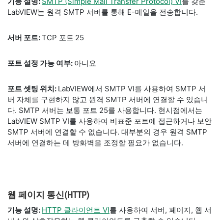
기능 설명:
SMTP (Simple Mail Transfer Protocol) VI
를 갖춘
LabVIEW는 원격 SMTP 서버를 통해 E-메일을 전송합니다.
서버 포트:
TCP 포트
25
포트 설정 가능 여부:
아니요
포트 셋팅 위치:
LabVIEW에서 SMTP VI를 사용하여 SMTP 서
버 자체를 구현하지 않고 원격 SMTP 서버에 연결할 수 있습니
다. SMTP 서버는 보통 포트 25를 사용합니다. 현시점에서는
LabVIEW SMTP VI를 사용하여 비표준 포트에 접근하거나 보안
SMTP 서버에 연결할 수 없습니다. 대부분의 경우 원격 SMTP
서버에 연결하는 데 방화벽을 조정할 필요가 없습니다.
웹 페이지 통신(HTTP)
기능 설명:
HTTP 클라이언트 VI
를 사용하여 서버, 페이지, 웹 서