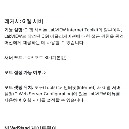
레거시: G 웹 서버
기능 설명:
G 웹 서버는 LabVIEW Internet Toolkit의 일부이며,
LabVIEW로 작성된 CGI 어플리케이션에 대한 접근 권한을 원격
머신에게 제공하는 데 사용할 수 있습니다.
서버 포트:
TCP 포트 80 (기본값)
포트 설정 가능 여부:
예
포트 셋팅 위치:
도구(Tools) ≫ 인터넷(Internet) ≫ G 웹 서버
설정(G Web Server Configuration)에 있는 LabVIEW 메뉴를
사용하여 G 웹 서버를 설정할 수 있습니다.
NI VeriStand 게이트웨이