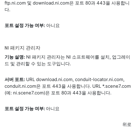
ftp.ni.com 및 download.ni.com은 포트 80과 443을 사용합니
다.
포트 설정 가능 여부:
아니요
NI 패키지 관리자
기능 설명:
NI 패키지 관리자는 NI 소프트웨어를 설치, 업그레이
드 및 관리할 수 있는 도구입니다.
서버 포트:
URL download.ni.com, conduit-locator.ni.com,
conduit.ni.com은 포트 443을 사용합니다. URL *.scene7.com
(예: ni.scene7.com)은 포트 80과 443을 사용합니다.
포트 설정 가능 여부:
아니요
위로