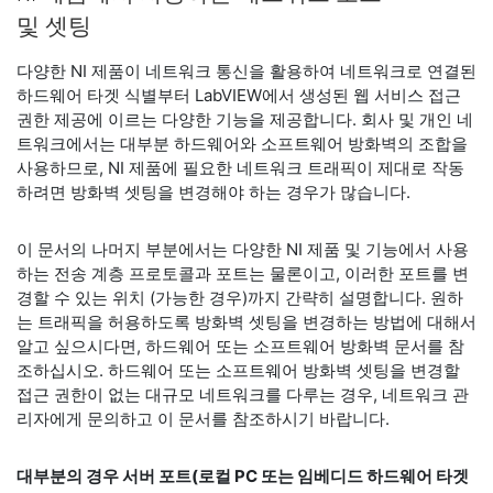
및 셋팅
다양한 NI 제품이 네트워크 통신을 활용하여 네트워크로 연결된
하드웨어 타겟 식별부터 LabVIEW에서 생성된 웹 서비스 접근
권한 제공에 이르는 다양한 기능을 제공합니다. 회사 및 개인 네
트워크에서는 대부분 하드웨어와 소프트웨어 방화벽의 조합을
사용하므로, NI 제품에 필요한 네트워크 트래픽이 제대로 작동
하려면 방화벽 셋팅을 변경해야 하는 경우가 많습니다.
이 문서의 나머지 부분에서는 다양한 NI 제품 및 기능에서 사용
하는 전송 계층 프로토콜과 포트는 물론이고, 이러한 포트를 변
경할 수 있는 위치 (가능한 경우)까지 간략히 설명합니다. 원하
는 트래픽을 허용하도록 방화벽 셋팅을 변경하는 방법에 대해서
알고 싶으시다면, 하드웨어 또는 소프트웨어 방화벽 문서를 참
조하십시오. 하드웨어 또는 소프트웨어 방화벽 셋팅을 변경할
접근 권한이 없는 대규모 네트워크를 다루는 경우, 네트워크 관
리자에게 문의하고 이 문서를 참조하시기 바랍니다.
대부분의 경우 서버 포트(로컬 PC 또는 임베디드 하드웨어 타겟