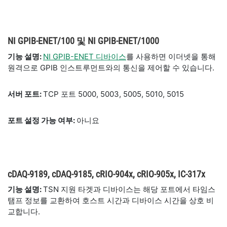
NI GPIB-ENET/100 및 NI GPIB-ENET/1000
기능 설명:
NI GPIB-ENET 디바이스
를 사용하면 이더넷을 통해
원격으로 GPIB 인스트루먼트와의 통신을 제어할 수 있습니다.
서버 포트:
TCP 포트 5000, 5003, 5005, 5010, 5015
포트 설정 가능 여부:
아니요
cDAQ-9189, cDAQ-9185, cRIO-904x, cRIO-905x, IC-317x
기능 설명:
TSN 지원 타겟과 디바이스는 해당 포트에서 타임스
탬프 정보를 교환하여 호스트 시간과 디바이스 시간을 상호 비
교합니다.