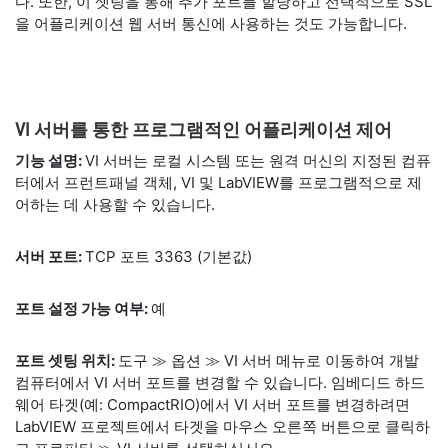
다. 또한, 이 셋팅을 통해 추가 포트를 할당하고 선택적으로 SSL
을 어플리케이션 웹 서버 통신에 사용하는 것도 가능합니다.
VI 서버를 통한 프로그램적인 어플리케이션 제어
기능 설명:
VI 서버는 로컬 시스템 또는 원격 머신의 지정된 컴퓨
터에서 프런트패널 객체, VI 및 LabVIEW를 프로그램적으로 제
어하는 데 사용할 수 있습니다.
서버 포트:
TCP 포트 3363 (기본값)
포트 설정 가능 여부:
예
포트 셋팅 위치:
도구 ≫ 옵션 ≫ VI 서버 메뉴로 이동하여 개발
컴퓨터에서 VI 서버 포트를 변경할 수 있습니다. 임베디드 하드
웨어 타겟(예: CompactRIO)에서 VI 서버 포트를 변경하려면
LabVIEW 프로젝트에서 타겟을 마우스 오른쪽 버튼으로 클릭하