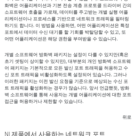
화벽은 어플리케이션과 기본 전송 계층 프로토콜 드라이버 간의
소프트웨어 호출을 가로채, 데이터를 주고받는 개별 실행 어플
리케이션이나 프로세스를 기반으로 네트워크 트래픽을 필터링
하기도 합니다. 이 방법을 사용하면, 어떤 어플리케이션은 특정
포트에서 데이터 수신 대기를 할 기회를 박탈당할 수 있고, 또
어떤 어플리케이션은 해당 권한을 부여받을 수 있습니다.
개별 소프트웨어 방화벽 패키지는 설정이 다를 수 있지만(혹은
초기 셋팅이 상이할 수 있지만), 대부분의 개인 방화벽 소프트웨
어 패키지는 기본적으로 모든 발신 포트 트래픽을 허용하고 수
신 포트 트래픽을 비활성화하도록 설정되어 있습니다. 그러나
이러한 패키지는 이전 발신 요청을 기준으로 예상되는 수신 포
트 트래픽을 활성화하는 경우가 많습니다. 앞서 언급했듯, 방화
벽 소프트웨어를 통해 사용자는 개별 어플리케이션에 대한 포트
접근을 허용하거나 제한할 수 있습니다.
위로
NI 제품에서 사용하는 네트워크 포트