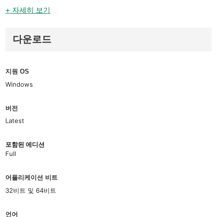
+ 자세히 보기
다운로드
지원 OS
Windows
버전
Latest
포함된 에디션
Full
어플리케이션 비트
32비트 및 64비트
언어