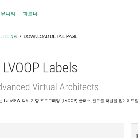
커뮤니티
파트너
툴 네트워크
DOWNLOAD DETAIL PAGE
 LVOOP Labels
vanced Virtual Architects
bels는 LabVIEW 객체 지향 프로그래밍 (LVOOP) 클래스 컨트롤 라벨을 업데이트