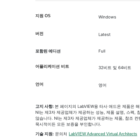
지원 OS
Windows
버전
Latest
포함된 에디션
Full
어플리케이션 비트
32비트 및 64비트
언어
영어
고지 사항:
본 페이지의 LabVIEW용 타사 애드온 제품은
NI는 제3자 제공업체가 제공하는 성능, 제품 설명, 스펙,
않습니다. NI는 제3자 제공업체가 제공하는 제품, 참조
묵시적이든 모든 보증을 부인합니다.
기술 지원:
문의처
LabVIEW Advanced Virtual Architects