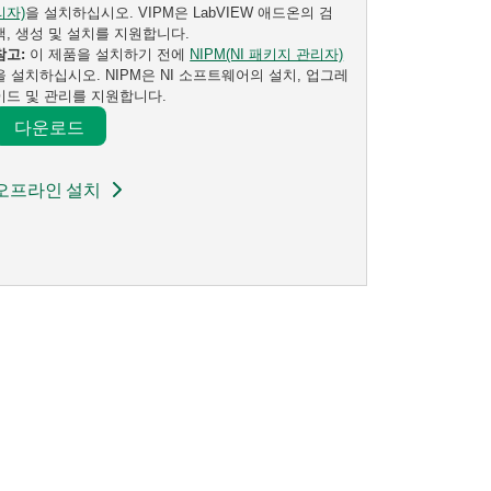
리자)
을 설치하십시오. VIPM은 LabVIEW 애드온의 검
색, 생성 및 설치를 지원합니다.
참고:
이 제품을 설치하기 전에
NIPM(NI 패키지 관리자)
을 설치하십시오. NIPM은 NI 소프트웨어의 설치, 업그레
이드 및 관리를 지원합니다.
다운로드​
오프라인 설치