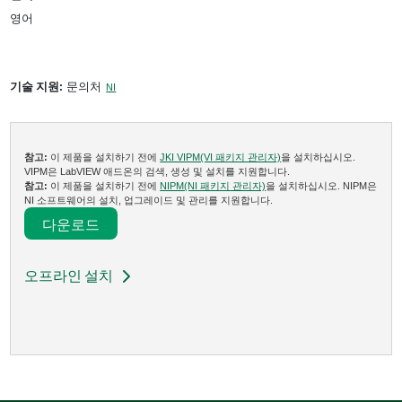
영어
기술 지원:
문의처
NI
참고:
이 제품을 설치하기 전에
JKI VIPM(VI 패키지 관리자)
을 설치하십시오.
VIPM은 LabVIEW 애드온의 검색, 생성 및 설치를 지원합니다.
참고:
이 제품을 설치하기 전에
NIPM(NI 패키지 관리자)
을 설치하십시오. NIPM은
NI 소프트웨어의 설치, 업그레이드 및 관리를 지원합니다.
다운로드​
오프라인 설치