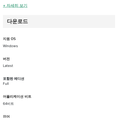
+ 자세히 보기
다운로드
지원 OS
Windows
버전
Latest
포함된 에디션
Full
어플리케이션 비트
64비트
언어