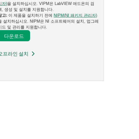
리자)
을 설치하십시오. VIPM은 LabVIEW 애드온의 검
색, 생성 및 설치를 지원합니다.
참고:
이 제품을 설치하기 전에
NIPM(NI 패키지 관리자)
을 설치하십시오. NIPM은 NI 소프트웨어의 설치, 업그레
이드 및 관리를 지원합니다.
다운로드​
오프라인 설치