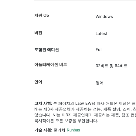
지원 OS
Windows
버전
Latest
포함된 에디션
Full
어플리케이션 비트
32비트 및 64비트
언어
영어
고지 사항:
본 페이지의 LabVIEW용 타사 애드온 제품은
NI는 제3자 제공업체가 제공하는 성능, 제품 설명, 스펙,
않습니다. NI는 제3자 제공업체가 제공하는 제품, 참조
묵시적이든 모든 보증을 부인합니다.
기술 지원:
문의처
Kunbus