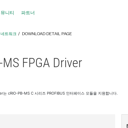
커뮤니티
파트너
툴 네트워크
DOWNLOAD DETAIL PAGE
-MS FPGA Driver
river는 cRIO-PB-MS C 시리즈 PROFIBUS 인터페이스 모듈을 지원합니다.