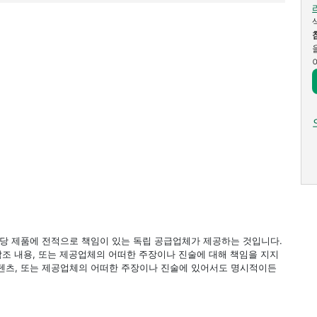
 해당 제품에 전적으로 책임이 있는 독립 공급업체가 제공하는 것입니다.
 참조 내용, 또는 제공업체의 어떠한 주장이나 진술에 대해 책임을 지지
 컨텐츠, 또는 제공업체의 어떠한 주장이나 진술에 있어서도 명시적이든