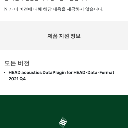
NI가 이 버전에 대해 해당 내용을 제공하지 않습니다.
제품 지원 정보
모든 버전
HEAD acoustics DataPlugin for HEAD-Data-Format
2021 Q4