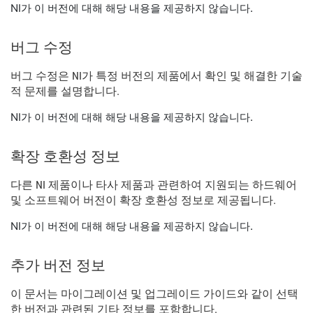
NI가 이 버전에 대해 해당 내용을 제공하지 않습니다.
버그 수정
버그 수정은 NI가 특정 버전의 제품에서 확인 및 해결한 기술
적 문제를 설명합니다.
NI가 이 버전에 대해 해당 내용을 제공하지 않습니다.
확장 호환성 정보
다른 NI 제품이나 타사 제품과 관련하여 지원되는 하드웨어
및 소프트웨어 버전이 확장 호환성 정보로 제공됩니다.
NI가 이 버전에 대해 해당 내용을 제공하지 않습니다.
추가 버전 정보
이 문서는 마이그레이션 및 업그레이드 가이드와 같이 선택
한 버전과 관련된 기타 정보를 포함합니다.