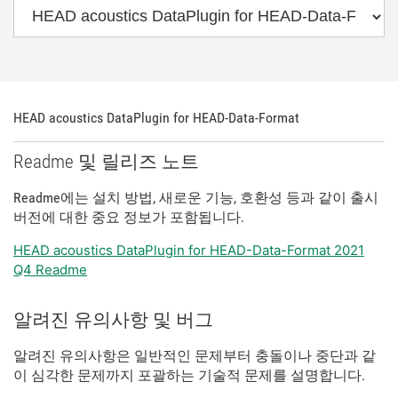
HEAD acoustics DataPlugin for HEAD-Data-Format
Readme 및 릴리즈 노트
Readme에는 설치 방법, 새로운 기능, 호환성 등과 같이 출시
버전에 대한 중요 정보가 포함됩니다.
HEAD acoustics DataPlugin for HEAD-Data-Format 2021
Q4 Readme
알려진 유의사항 및 버그
알려진 유의사항은 일반적인 문제부터 충돌이나 중단과 같
이 심각한 문제까지 포괄하는 기술적 문제를 설명합니다.