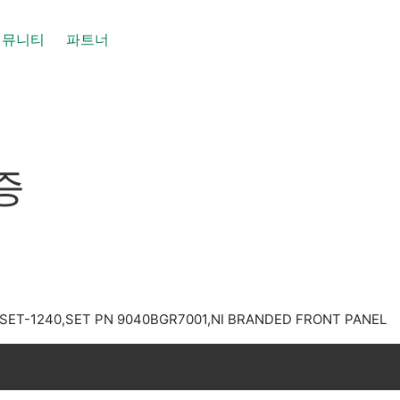
커뮤니티
파트너
인증
SET-1240,SET PN 9040BGR7001,NI BRANDED FRONT PANEL