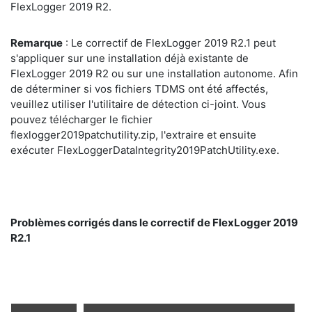
FlexLogger 2019 R2.
Remarque
: Le correctif de FlexLogger 2019 R2.1 peut
s'appliquer sur une installation déjà existante de
FlexLogger 2019 R2 ou sur une installation autonome. Afin
de déterminer si vos fichiers TDMS ont été affectés,
veuillez utiliser l'utilitaire de détection ci-joint. Vous
pouvez télécharger le fichier
flexlogger2019patchutility.zip, l'extraire et ensuite
exécuter FlexLoggerDataIntegrity2019PatchUtility.exe.
Problèmes corrigés dans le correctif de FlexLogger 2019
R2.1