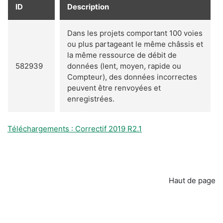
ID
Description
Dans les projets comportant 100 voies
ou plus partageant le même châssis et
la même ressource de débit de
582939
données (lent, moyen, rapide ou
Compteur), des données incorrectes
peuvent être renvoyées et
enregistrées.
Téléchargements : Correctif 2019 R2.1
Haut de page