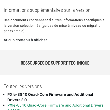
Informations supplémentaires sur la version
Ces documents contiennent d'autres informations spécifiques à
la version sélectionnée (guides de mise à niveau ou migration,
par exemple).
Aucun contenu à afficher
RESSOURCES DE SUPPORT TECHNIQUE
Toutes les versions
PXIe-8840 Quad-Core Firmware and Additional
Drivers 2.0
PXIe-8840 Quad-Core Firmware and Additional Drivers