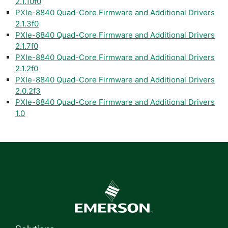
2.1.10f0
PXIe-8840 Quad-Core Firmware and Additional Drivers
2.1.3f0
PXIe-8840 Quad-Core Firmware and Additional Drivers
2.1.7f0
PXIe-8840 Quad-Core Firmware and Additional Drivers
2.1.2f0
PXIe-8840 Quad-Core Firmware and Additional Drivers
2.0.2f3
PXIe-8840 Quad-Core Firmware and Additional Drivers
1.0
Solutions