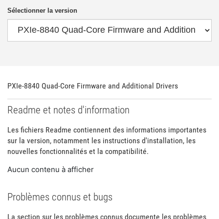
Sélectionner la version
PXIe-8840 Quad-Core Firmware and Additional Drivers
Readme et notes d'information
Les fichiers Readme contiennent des informations importantes
sur la version, notamment les instructions d'installation, les
nouvelles fonctionnalités et la compatibilité.
Aucun contenu à afficher
Problèmes connus et bugs
La section sur les problèmes connus documente les problèmes