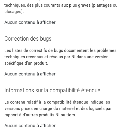
techniques, des plus courants aux plus graves (plantages ou
blocages).
Aucun contenu à afficher
Correction des bugs
Les listes de correctifs de bugs documentent les problèmes
techniques reconnus et résolus par NI dans une version
spécifique d'un produit.
Aucun contenu à afficher
Informations sur la compatibilité étendue
Le contenu relatif à la compatibilité étendue indique les
versions prises en charge du matériel et des logiciels par
rapport à d'autres produits NI ou tiers.
Aucun contenu à afficher