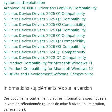
systèmes d’exploitation
Archived: NI-XNET Driver and LabVIEW Compatibility
NI Linux Device Drivers 2025 Q1 Compatibility
NI Linux Device Drivers 2025 Q3 Compatibility
NI Linux Device Drivers 2025 Q2 Compatibility
NI Linux Device Drivers 2025 Q4 Compatibility
NI Linux Device Drivers 2026 Q1 Compatibility
NI Linux Device Drivers 2026 Q2 Compatibility
NI Linux Device Drivers 2026 Q3 Compatibility
NI Linux Device Drivers 2024 Q1 Compatibility
NI Linux Device Drivers 2023 Q4 Compatibility
NI Product Compatibility for Microsoft Windows 11
NI Product Compatibility for Microsoft Windows 10
NI Driver and Development Software Compatibility
Informations supplémentaires sur la version
Ces documents contiennent d'autres informations spécifiques à
la version sélectionnée (guides de mise à niveau ou migration,
par exemple).