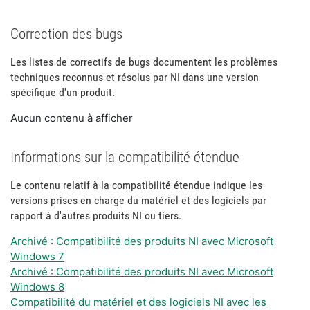
Correction des bugs
Les listes de correctifs de bugs documentent les problèmes
techniques reconnus et résolus par NI dans une version
spécifique d'un produit.
Aucun contenu à afficher
Informations sur la compatibilité étendue
Le contenu relatif à la compatibilité étendue indique les
versions prises en charge du matériel et des logiciels par
rapport à d'autres produits NI ou tiers.
Archivé : Compatibilité des produits NI avec Microsoft
Windows 7
Archivé : Compatibilité des produits NI avec Microsoft
Windows 8
Compatibilité du matériel et des logiciels NI avec les