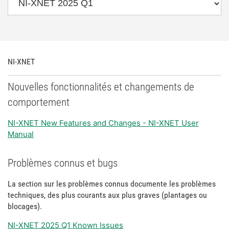
NI-XNET
Nouvelles fonctionnalités et changements de
comportement
NI-XNET New Features and Changes - NI-XNET User
Manual
Problèmes connus et bugs
La section sur les problèmes connus documente les problèmes
techniques, des plus courants aux plus graves (plantages ou
blocages).
NI-XNET 2025 Q1 Known Issues