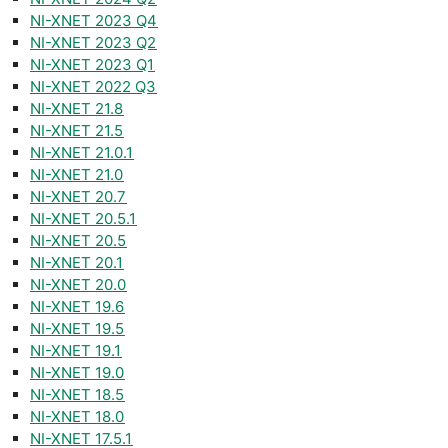
NI-XNET 2023 Q4
NI-XNET 2023 Q2
NI-XNET 2023 Q1
NI-XNET 2022 Q3
NI-XNET 21.8
NI-XNET 21.5
NI-XNET 21.0.1
NI-XNET 21.0
NI-XNET 20.7
NI-XNET 20.5.1
NI-XNET 20.5
NI-XNET 20.1
NI-XNET 20.0
NI-XNET 19.6
NI-XNET 19.5
NI-XNET 19.1
NI-XNET 19.0
NI-XNET 18.5
NI-XNET 18.0
NI-XNET 17.5.1