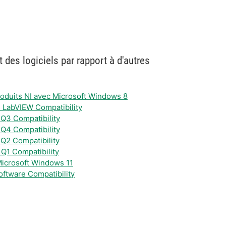
 des logiciels par rapport à d'autres
produits NI avec Microsoft Windows 8
 LabVIEW Compatibility
 Q3 Compatibility
 Q4 Compatibility
 Q2 Compatibility
 Q1 Compatibility
 Microsoft Windows 11
ftware Compatibility