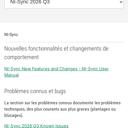
NI-Sync
Nouvelles fonctionnalités et changements de
comportement
NI-Sync New Features and Changes - NI-Sync User
Manual
Problèmes connus et bugs
La section sur les problèmes connus documente les problèmes
techniques, des plus courants aux plus graves (plantages ou
blocages).
NI-Sync 2026 Q3 Known Issues