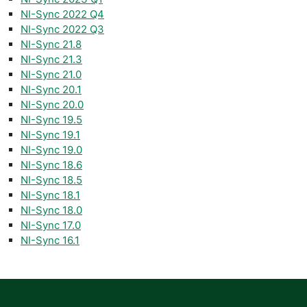
NI-Sync 2022 Q4
NI-Sync 2022 Q3
NI-Sync 21.8
NI-Sync 21.3
NI-Sync 21.0
NI-Sync 20.1
NI-Sync 20.0
NI-Sync 19.5
NI-Sync 19.1
NI-Sync 19.0
NI-Sync 18.6
NI-Sync 18.5
NI-Sync 18.1
NI-Sync 18.0
NI-Sync 17.0
NI-Sync 16.1