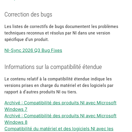
Correction des bugs
Les listes de correctifs de bugs documentent les problèmes
techniques reconnus et résolus par NI dans une version
spécifique d'un produit.
NI-Sync 2026 Q3 Bug Fixes
Informations sur la compatibilité étendue
Le contenu relatif à la compatibilité étendue indique les
versions prises en charge du matériel et des logiciels par
rapport à d'autres produits NI ou tiers.
Archivé : Compatibilité des produits NI avec Microsoft
Windows 7
Archivé : Compatibilité des produits NI avec Microsoft
Windows 8
Compatibilité du matériel et des logiciels NI avec les