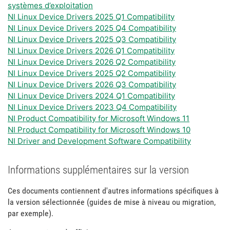
systèmes d’exploitation
NI Linux Device Drivers 2025 Q1 Compatibility
NI Linux Device Drivers 2025 Q4 Compatibility
NI Linux Device Drivers 2025 Q3 Compatibility
NI Linux Device Drivers 2026 Q1 Compatibility
NI Linux Device Drivers 2026 Q2 Compatibility
NI Linux Device Drivers 2025 Q2 Compatibility
NI Linux Device Drivers 2026 Q3 Compatibility
NI Linux Device Drivers 2024 Q1 Compatibility
NI Linux Device Drivers 2023 Q4 Compatibility
NI Product Compatibility for Microsoft Windows 11
NI Product Compatibility for Microsoft Windows 10
NI Driver and Development Software Compatibility
Informations supplémentaires sur la version
Ces documents contiennent d'autres informations spécifiques à
la version sélectionnée (guides de mise à niveau ou migration,
par exemple).