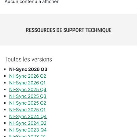
Aucun contenu à afficher
RESSOURCES DE SUPPORT TECHNIQUE
Toutes les versions
NI-Sync 2026 Q3
NI-Sync 2026 Q2
NI-Sync 2026 Q1
NI-Sync 2025 Q4
NI-Sync 2025 Q3
NI-Sync 2025 Q2
NI-Sync 2025 Q1
NI-Sync 2024 Q4
NI-Sync 2024 Q2
NI-Sync 2023 Q4
NI-Sync 2023 Q1