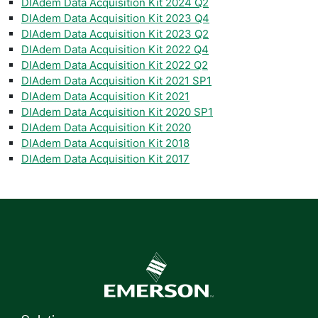
DIAdem Data Acquisition Kit 2024 Q2
DIAdem Data Acquisition Kit 2023 Q4
DIAdem Data Acquisition Kit 2023 Q2
DIAdem Data Acquisition Kit 2022 Q4
DIAdem Data Acquisition Kit 2022 Q2
DIAdem Data Acquisition Kit 2021 SP1
DIAdem Data Acquisition Kit 2021
DIAdem Data Acquisition Kit 2020 SP1
DIAdem Data Acquisition Kit 2020
DIAdem Data Acquisition Kit 2018
DIAdem Data Acquisition Kit 2017