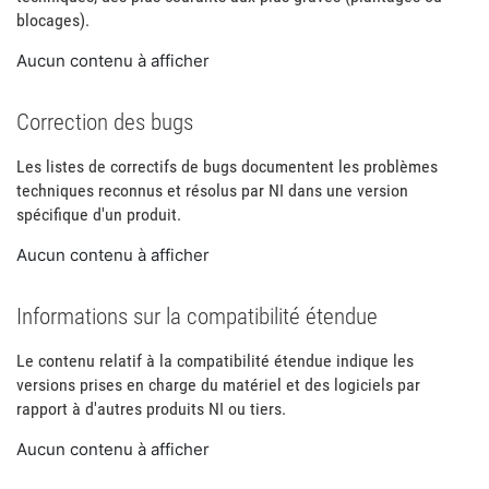
blocages).
Aucun contenu à afficher
Correction des bugs
Les listes de correctifs de bugs documentent les problèmes
techniques reconnus et résolus par NI dans une version
spécifique d'un produit.
Aucun contenu à afficher
Informations sur la compatibilité étendue
Le contenu relatif à la compatibilité étendue indique les
versions prises en charge du matériel et des logiciels par
rapport à d'autres produits NI ou tiers.
Aucun contenu à afficher