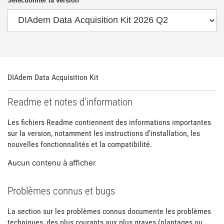
Sélectionner la version
DIAdem Data Acquisition Kit
Readme et notes d'information
Les fichiers Readme contiennent des informations importantes
sur la version, notamment les instructions d'installation, les
nouvelles fonctionnalités et la compatibilité.
Aucun contenu à afficher
Problèmes connus et bugs
La section sur les problèmes connus documente les problèmes
techniques, des plus courants aux plus graves (plantages ou