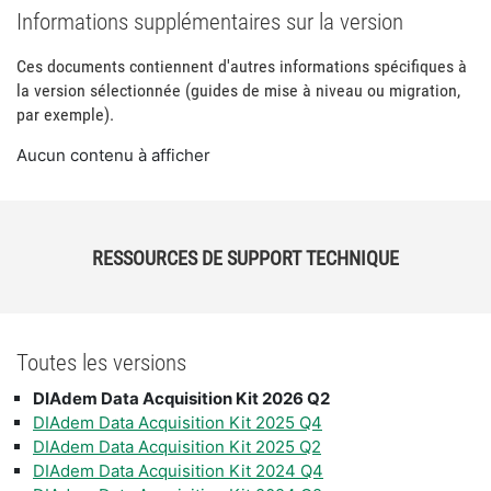
Informations supplémentaires sur la version
Ces documents contiennent d'autres informations spécifiques à
la version sélectionnée (guides de mise à niveau ou migration,
par exemple).
Aucun contenu à afficher
RESSOURCES DE SUPPORT TECHNIQUE
Toutes les versions
DIAdem Data Acquisition Kit 2026 Q2
DIAdem Data Acquisition Kit 2025 Q4
DIAdem Data Acquisition Kit 2025 Q2
DIAdem Data Acquisition Kit 2024 Q4