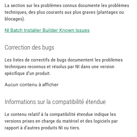
La section sur les problèmes connus documente les problèmes
techniques, des plus courants aux plus graves (plantages ou
blocages).
NI Batch Installer Builder Known Issues
Correction des bugs
Les listes de correctifs de bugs documentent les problèmes
techniques reconnus et résolus par NI dans une version
spécifique d'un produit.
Aucun contenu à afficher
Informations sur la compatibilité étendue
Le contenu relatif à la compatibilité étendue indique les
versions prises en charge du matériel et des logiciels par
rapport à d'autres produits NI ou tiers.