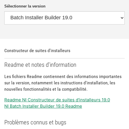
Sélectionner la version
Constructeur de suites d'installeurs
Readme et notes d'information
Les fichiers Readme contiennent des informations importantes
sur la version, notamment les instructions d'installation, les
nouvelles fonctionnalités et la compatibilité.
Readme NI Constructeur de suites d'installeurs 19.0
NI Batch Installer Builder 19.0 Readme
Problèmes connus et bugs