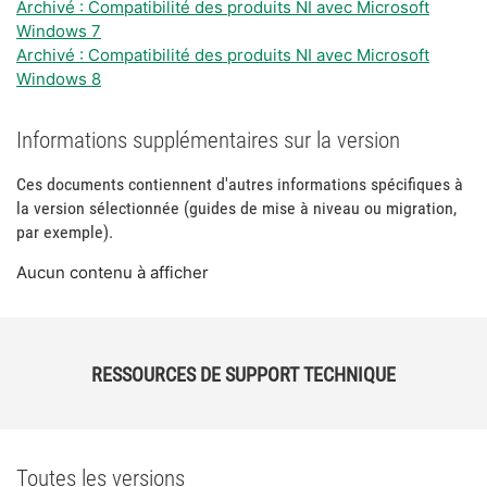
Archivé : Compatibilité des produits NI avec Microsoft
Windows 7
Archivé : Compatibilité des produits NI avec Microsoft
Windows 8
Informations supplémentaires sur la version
Ces documents contiennent d'autres informations spécifiques à
la version sélectionnée (guides de mise à niveau ou migration,
par exemple).
Aucun contenu à afficher
RESSOURCES DE SUPPORT TECHNIQUE
Toutes les versions