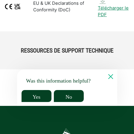
EU & UK Declarations of
Télécharger le
Conformity (DoC)
PDF
RESSOURCES DE SUPPORT TECHNIQUE
Was this information helpful?
Yes
No