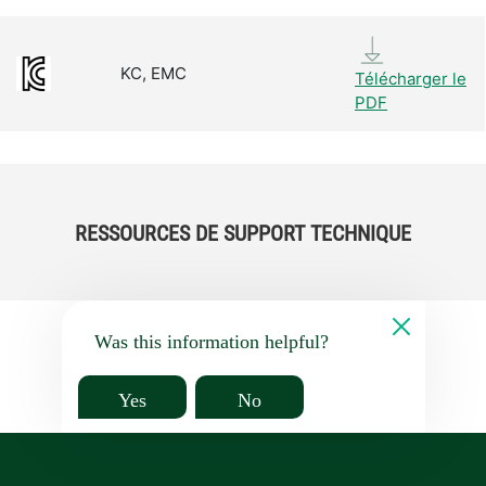
KC, EMC
Télécharger le
PDF
RESSOURCES DE SUPPORT TECHNIQUE
Was this information helpful?
Yes
No