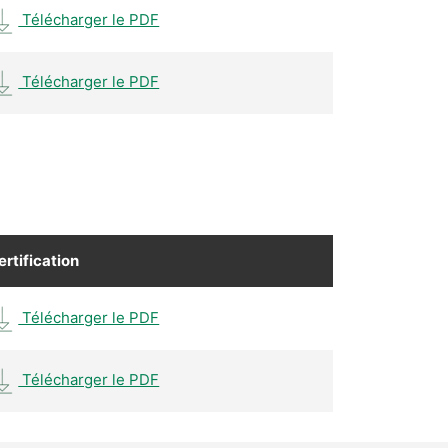
Télécharger le PDF
Télécharger le PDF
ertification
Télécharger le PDF
Télécharger le PDF