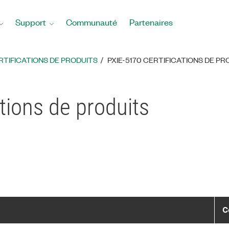
Support
Communauté
Partenaires
RTIFICATIONS DE PRODUITS
PXIE-5170 CERTIFICATIONS DE PR
tions de produits
C