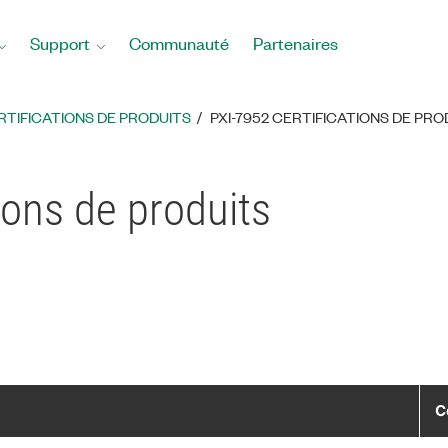
Support
Communauté
Partenaires
RTIFICATIONS DE PRODUITS
PXI-7952 CERTIFICATIONS DE PRO
ions de produits
C