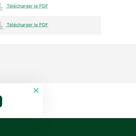
Télécharger le PDF
Télécharger le PDF