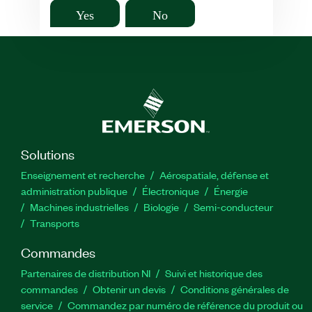
Yes
No
Solutions
Enseignement et recherche
Aérospatiale, défense et
administration publique
Électronique
Énergie​
Machines industrielles
Biologie
Semi-conducteur
Transports
Commandes
Partenaires de distribution NI
Suivi et historique des
commandes
Obtenir un devis
Conditions générales de
service
Commandez par numéro de référence du produit ou