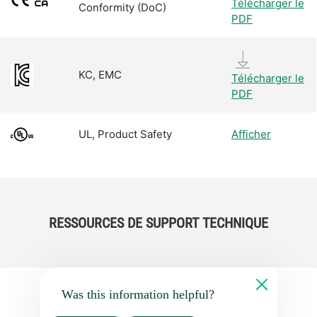
Télécharger le
Conformity (DoC)
PDF
KC, EMC
Télécharger le
PDF
UL, Product Safety
Afficher
RESSOURCES DE SUPPORT TECHNIQUE
Was this information helpful?