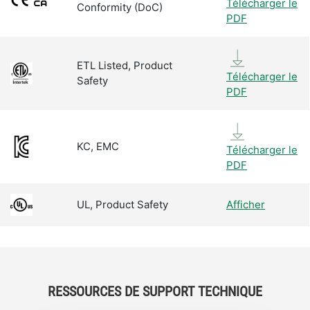
Télécharger le
Conformity (DoC)
PDF
ETL Listed, Product
Télécharger le
Safety
PDF
KC, EMC
Télécharger le
PDF
UL, Product Safety
Afficher
RESSOURCES DE SUPPORT TECHNIQUE