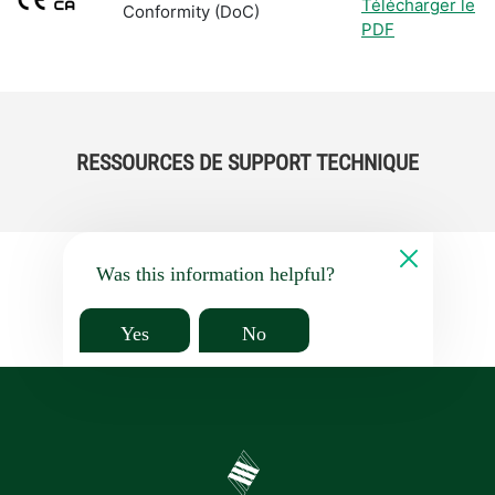
Télécharger le
Conformity (DoC)
PDF
RESSOURCES DE SUPPORT TECHNIQUE
Was this information helpful?
Yes
No