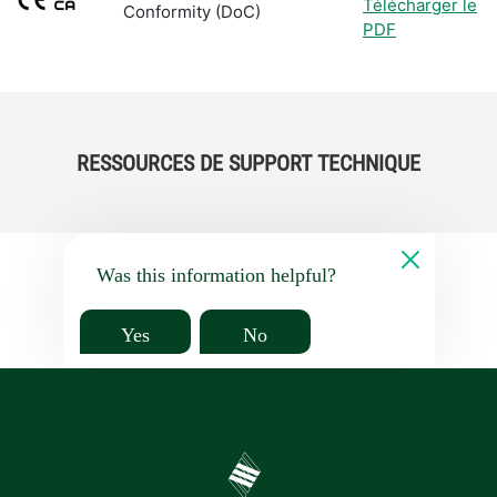
Télécharger le
Conformity (DoC)
PDF
RESSOURCES DE SUPPORT TECHNIQUE
Was this information helpful?
Yes
No