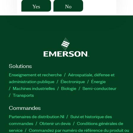
Yes
No
Solutions
Enseignement et recherche
Aérospatiale, défense et
administration publique
Électronique
Énergie​
Machines industrielles
Biologie
Semi-conducteur
Transports
Commandes
Partenaires de distribution NI
Suivi et historique des
commandes
Obtenir un devis
Conditions générales de
service
Commandez par numéro de référence du produit ou