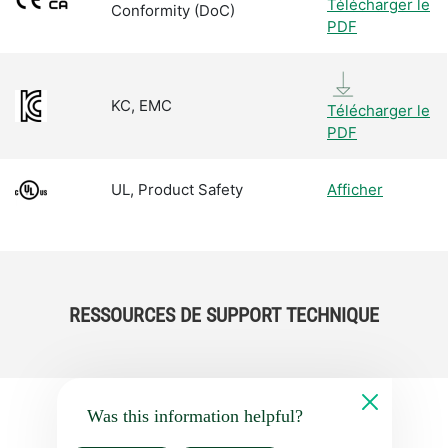
Télécharger le
Conformity (DoC)
PDF
KC, EMC
Télécharger le
PDF
UL, Product Safety
Afficher
RESSOURCES DE SUPPORT TECHNIQUE
Was this information helpful?