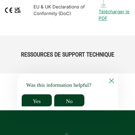
EU & UK Declarations of
Télécharger le
Conformity (DoC)
PDF
RESSOURCES DE SUPPORT TECHNIQUE
Was this information helpful?
Yes
No