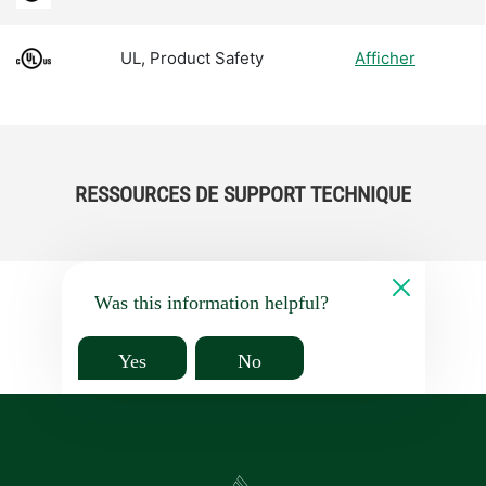
UL, Product Safety
Afficher
RESSOURCES DE SUPPORT TECHNIQUE
Was this information helpful?
Yes
No